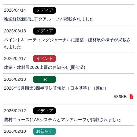
2026/04/14
メディア
輸送経済新聞にアクアルーフが掲載されました
2026/03/18
メディア
ペイント&コーティングジャーナルに建築・建材展の様子が掲載さ
れました
2026/02/17
イベント
建築・建材展2026出展のお知らせ(開催済)
2026/02/13
IR
2026年3月期第3四半期決算短信［日本基準］（連結）
536KB
2026/02/12
メディア
農村ニュースにASシステムとアクアルーフが掲載されました
2026/02/10
お知らせ