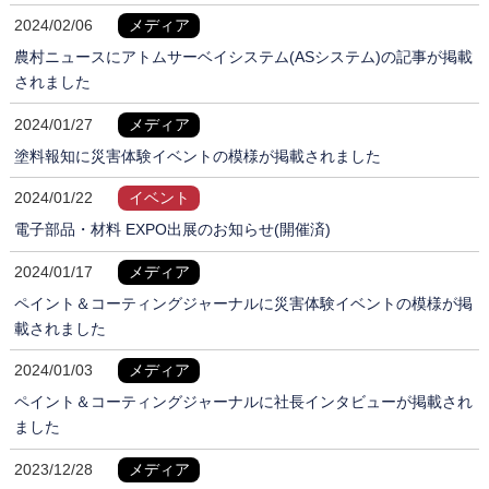
2024/02/06
メディア
農村ニュースにアトムサーベイシステム(ASシステム)の記事が掲載
されました
2024/01/27
メディア
塗料報知に災害体験イベントの模様が掲載されました
2024/01/22
イベント
電子部品・材料 EXPO出展のお知らせ(開催済)
2024/01/17
メディア
ペイント＆コーティングジャーナルに災害体験イベントの模様が掲
載されました
2024/01/03
メディア
ペイント＆コーティングジャーナルに社長インタビューが掲載され
ました
2023/12/28
メディア