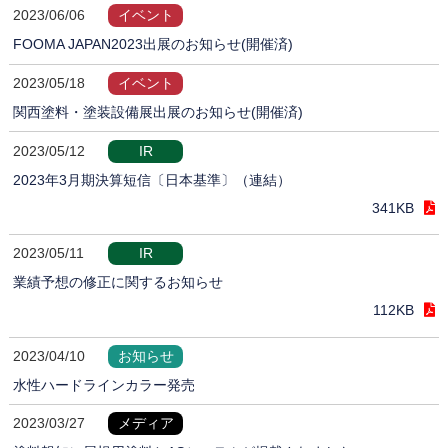
2023/06/06
イベント
FOOMA JAPAN2023出展のお知らせ(開催済)
2023/05/18
イベント
関西塗料・塗装設備展出展のお知らせ(開催済)
2023/05/12
IR
2023年3月期決算短信〔日本基準〕（連結）
341KB
2023/05/11
IR
業績予想の修正に関するお知らせ
112KB
2023/04/10
お知らせ
水性ハードラインカラー発売
2023/03/27
メディア