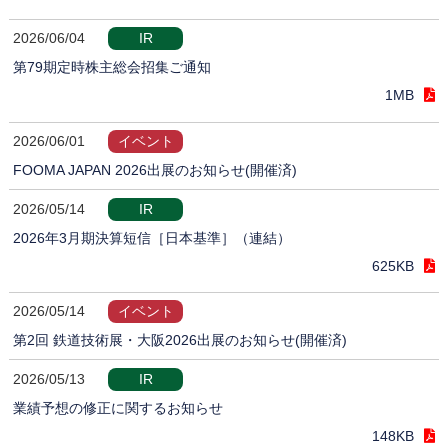
2026/06/04
IR
第79期定時株主総会招集ご通知
1MB
2026/06/01
イベント
FOOMA JAPAN 2026出展のお知らせ(開催済)
2026/05/14
IR
2026年3月期決算短信［日本基準］（連結）
625KB
2026/05/14
イベント
第2回 鉄道技術展・大阪2026出展のお知らせ(開催済)
2026/05/13
IR
業績予想の修正に関するお知らせ
148KB