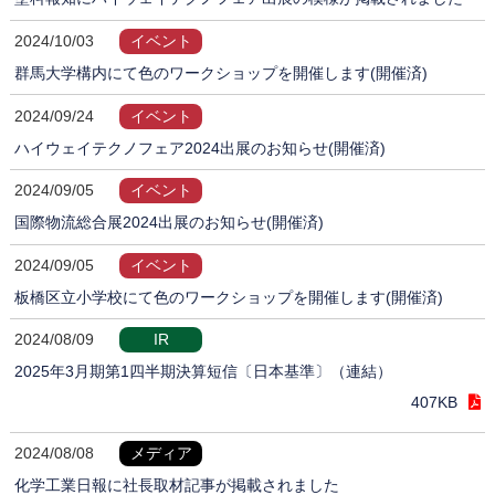
2024/10/03
イベント
群馬大学構内にて色のワークショップを開催します(開催済)
2024/09/24
イベント
ハイウェイテクノフェア2024出展のお知らせ(開催済)
2024/09/05
イベント
国際物流総合展2024出展のお知らせ(開催済)
2024/09/05
イベント
板橋区立小学校にて色のワークショップを開催します(開催済)
2024/08/09
IR
2025年3月期第1四半期決算短信〔日本基準〕（連結）
407KB
2024/08/08
メディア
化学工業日報に社長取材記事が掲載されました