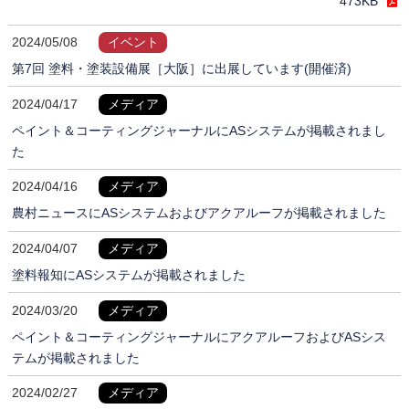
473KB
2024/05/08
イベント
第7回 塗料・塗装設備展［大阪］に出展しています(開催済)
2024/04/17
メディア
ペイント＆コーティングジャーナルにASシステムが掲載されまし
た
2024/04/16
メディア
農村ニュースにASシステムおよびアクアルーフが掲載されました
2024/04/07
メディア
塗料報知にASシステムが掲載されました
2024/03/20
メディア
ペイント＆コーティングジャーナルにアクアルーフおよびASシス
テムが掲載されました
2024/02/27
メディア