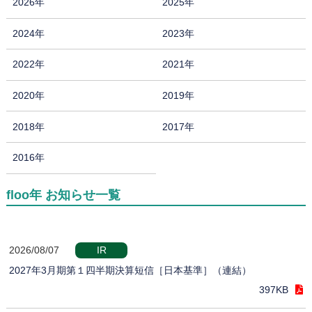
2026年
2025年
2024年
2023年
2022年
2021年
2020年
2019年
2018年
2017年
2016年
floo年 お知らせ一覧
2026/08/07
IR
2027年3月期第１四半期決算短信［日本基準］（連結）
397KB