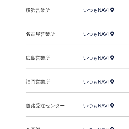
横浜営業所
いつもNAVI
名古屋営業所
いつもNAVI
広島営業所
いつもNAVI
福岡営業所
いつもNAVI
道路受注センター
いつもNAVI