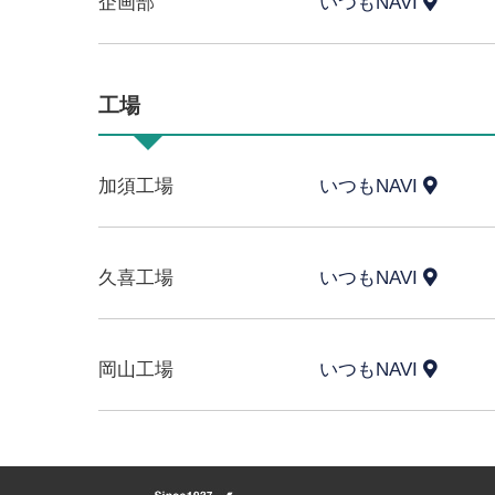
企画部
いつもNAVI
工場
加須工場
いつもNAVI
久喜工場
いつもNAVI
岡山工場
いつもNAVI