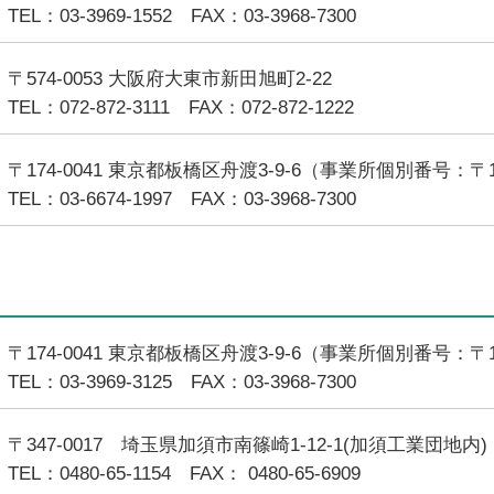
TEL：03-3969-1552 FAX：03-3968-7300
〒574-0053 大阪府大東市新田旭町2-22
TEL：072-872-3111 FAX：072-872-1222
〒174-0041 東京都板橋区舟渡3-9-6（事業所個別番号：〒17
TEL：03-6674-1997 FAX：03-3968-7300
〒174-0041 東京都板橋区舟渡3-9-6（事業所個別番号：〒17
TEL：03-3969-3125 FAX：03-3968-7300
〒347-0017 埼玉県加須市南篠崎1-12-1(加須工業団地内)
TEL：0480-65-1154 FAX： 0480-65-6909