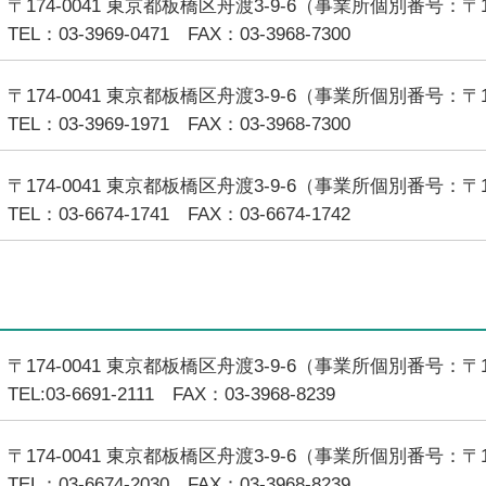
〒174-0041 東京都板橋区舟渡3-9-6（事業所個別番号：〒17
TEL：03-3969-0471 FAX：03-3968-7300
〒174-0041 東京都板橋区舟渡3-9-6（事業所個別番号：〒17
TEL：03-3969-1971 FAX：03-3968-7300
〒174-0041 東京都板橋区舟渡3-9-6（事業所個別番号：〒17
TEL：03-6674-1741 FAX：03-6674-1742
〒174-0041 東京都板橋区舟渡3-9-6（事業所個別番号：〒17
TEL:03-6691-2111 FAX：03-3968-8239
〒174-0041 東京都板橋区舟渡3-9-6（事業所個別番号：〒17
TEL：03-6674-2030 FAX：03-3968-8239