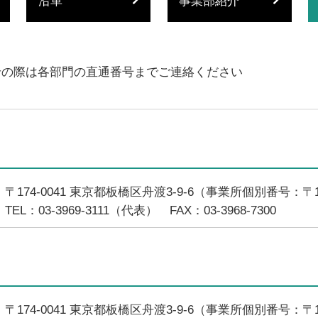
沿革
事業部紹介
せの際は各部門の直通番号までご連絡ください
〒174-0041 東京都板橋区舟渡3-9-6（事業所個別番号：〒17
TEL：03-3969-3111（代表） FAX：03-3968-7300
〒174-0041 東京都板橋区舟渡3-9-6（事業所個別番号：〒17