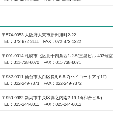
〒574-0053 大阪府大東市新田旭町2-22
TEL：072-872-3111 FAX：072-872-1222
〒001-0014 札幌市北区北十四条西1-2-5(三晃ビル 403号室
TEL：011-738-6070 FAX：011-738-6071
〒982-0011 仙台市太白区長町6-8-7(ハイコートアイ1F)
TEL：022-249-7371 FAX：022-249-7372
〒950-0982 新潟市中央区堀之内南2-19-14(和合ビル)
TEL：025-244-8011 FAX：025-244-8012