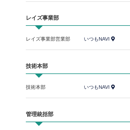
レイズ事業部
レイズ事業部営業部
いつもNAVI
技術本部
技術本部
いつもNAVI
管理統括部