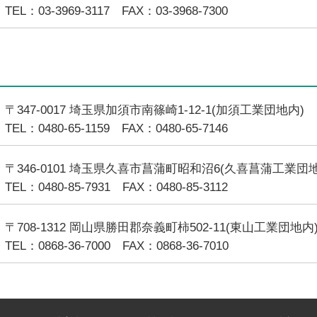
TEL：03-3969-3117 FAX：03-3968-7300
〒347-0017 埼玉県加須市南篠崎1-12-1(加須工業団地内)
TEL：0480-65-1159 FAX：0480-65-7146
〒346-0101 埼玉県久喜市菖蒲町昭和沼6(久喜菖蒲工業団
TEL：0480-85-7931 FAX：0480-85-3112
〒708-1312 岡山県勝田郡奈義町柿502-11(東山工業団地内
TEL：0868-36-7000 FAX：0868-36-7010