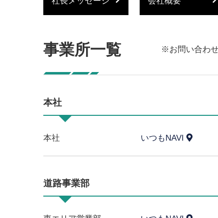
社長メッセージ
会社概要
事業所一覧
※お問い合わ
本社
本社
いつもNAVI
道路事業部