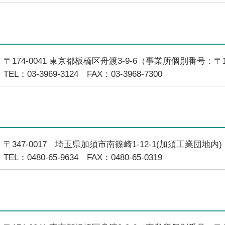
〒174-0041 東京都板橋区舟渡3-9-6（事業所個別番号：〒17
TEL：03-3969-3124 FAX：03-3968-7300
〒347-0017 埼玉県加須市南篠崎1-12-1(加須工業団地内)
TEL：0480-65-9634 FAX：0480-65-0319