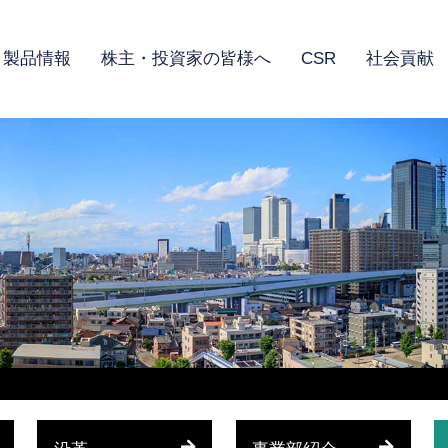
製品情報
株主・投資家の皆様へ
CSR
社会貢献