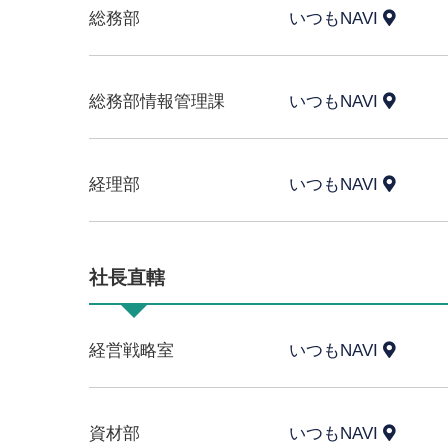
総務部
いつもNAVI
総務部情報管理課
いつもNAVI
経理部
いつもNAVI
社長直轄
経営戦略室
いつもNAVI
資材部
いつもNAVI