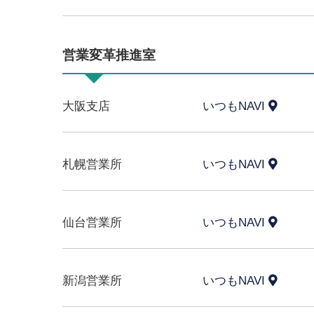
営業変革推進室
大阪支店
いつもNAVI
札幌営業所
いつもNAVI
仙台営業所
いつもNAVI
新潟営業所
いつもNAVI