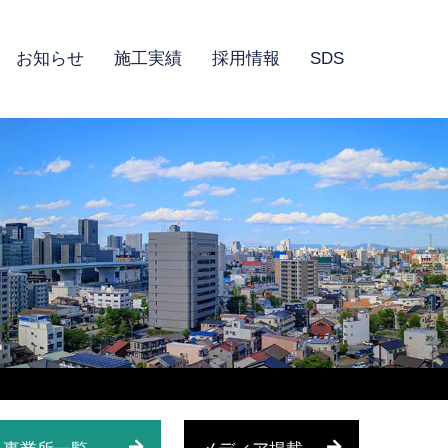
お知らせ
施工実績
採用情報
SDS