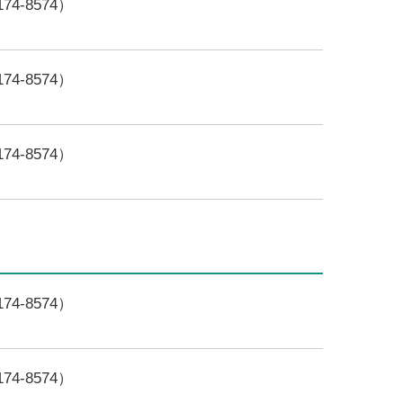
4-8574）
4-8574）
4-8574）
4-8574）
4-8574）