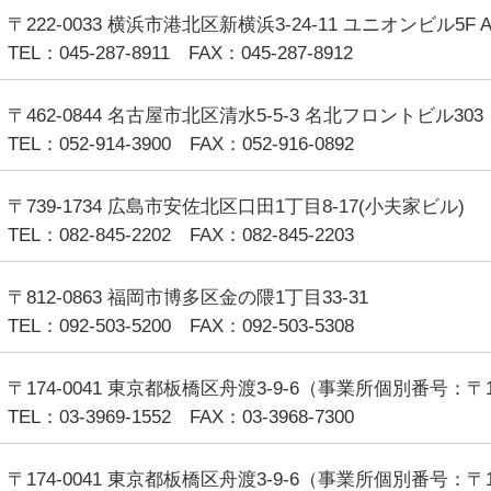
〒222-0033 横浜市港北区新横浜3-24-11 ユニオンビル5F 
TEL：045-287-8911 FAX：045-287-8912
〒462-0844 名古屋市北区清⽔5-5-3 名北フロントビル303
TEL：052-914-3900 FAX：052-916-0892
〒739-1734 広島市安佐北区口田1丁目8-17(小夫家ビル)
TEL：082-845-2202 FAX：082-845-2203
〒812-0863 福岡市博多区金の隈1丁目33-31
TEL：092-503-5200 FAX：092-503-5308
〒174-0041 東京都板橋区舟渡3-9-6（事業所個別番号：〒17
TEL：03-3969-1552 FAX：03-3968-7300
〒174-0041 東京都板橋区舟渡3-9-6（事業所個別番号：〒17