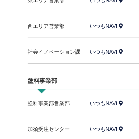
東エリア営業部
いつもNAVI
西エリア営業部
いつもNAVI
社会イノベーション課
いつもNAVI
塗料事業部
塗料事業部営業部
いつもNAVI
加須受注センター
いつもNAVI