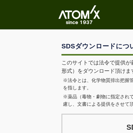
SDSダウンロードにつ
このサイトでは法令で提供が
形式）をダウンロード頂けま
※法令とは、化学物質排出把握
を指します。
※薬品（毒物・劇物に指定され
慮し、文書による提供をさせて