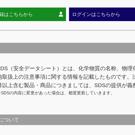
録はこちらから
ログインはこちらから
SDS（安全データシート）とは、化学物質の名称、物理
他取扱上の注意事項に関する情報を記載したものです。
量以上含む製品・商品につきましては、SDSの提供が義
※SDSの内容に変更があった場合は、都度更新していきます。
について