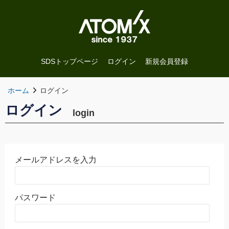
SDSトップページ
ログイン
新規会員登録
ホーム
ログイン
ログイン
login
メールアドレスを入力
パスワード