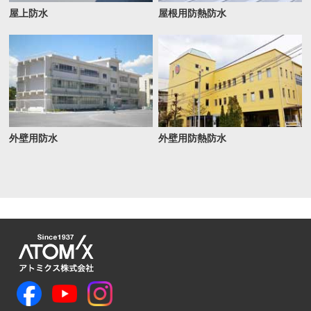
屋上防水
屋根用防熱防水
外壁用防水
外壁用防熱防水