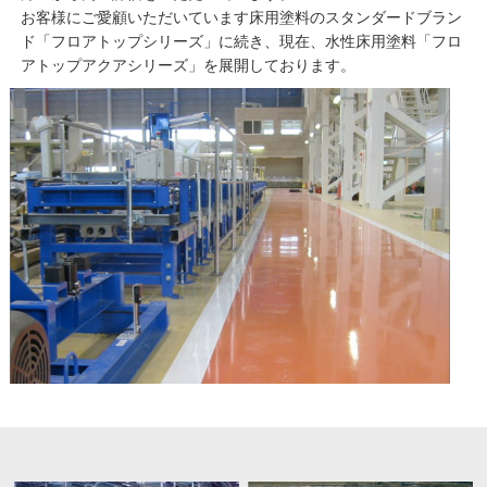
お客様にご愛顧いただいています床用塗料のスタンダードブラン
ド「フロアトップシリーズ」に続き、現在、水性床用塗料「フロ
アトップアクアシリーズ」を展開しております。