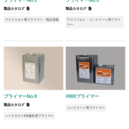
プライマーNo.1
プライマーNo.3
製品カタログ
製品カタログ
アスファルト用プライマー・既設塗膜
アスファルト・コンクリート用プライ
マー
プライマーNo.9
#800プライマー
製品カタログ
コンクリート用プライマー
ハードカラーEM速乾用プライマー