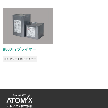
#800TYプライマー
コンクリート用プライマー