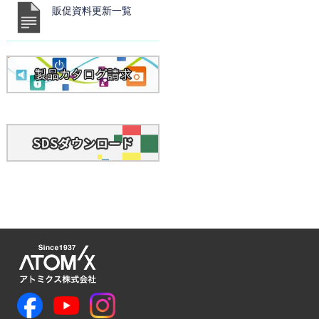
販促資料更新一覧