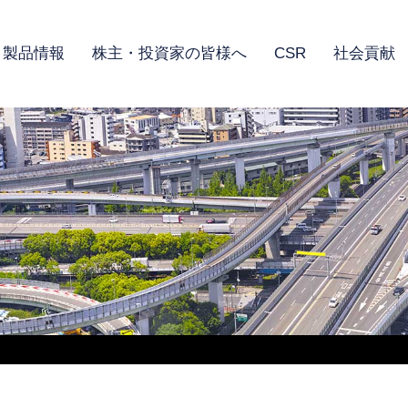
製品情報
株主・投資家の皆様へ
CSR
社会貢献