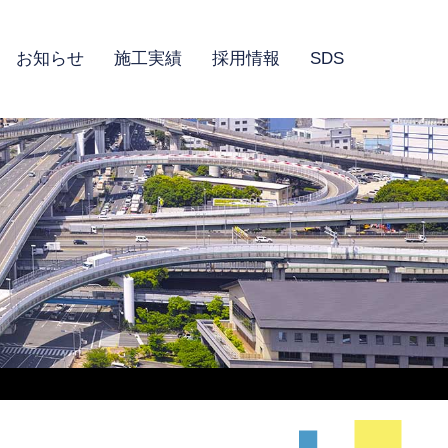
お知らせ
施工実績
採用情報
SDS