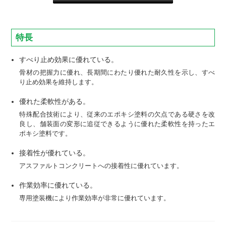
特長
すべり止め効果に優れている。
骨材の把握力に優れ、長期間にわたり優れた耐久性を示し、すべ
り止め効果を維持します。
優れた柔軟性がある。
特殊配合技術により、従来のエポキシ塗料の欠点である硬さを改
良し、舗装面の変形に追従できるように優れた柔軟性を持ったエ
ポキシ塗料です。
接着性が優れている。
アスファルトコンクリートへの接着性に優れています。
作業効率に優れている。
専用塗装機により作業効率が非常に優れています。