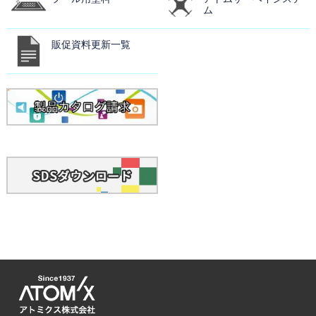
ム
販促資料更新一覧