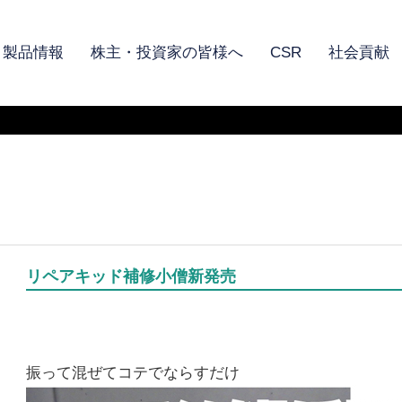
製品情報
株主・投資家の皆様へ
CSR
社会貢献
リペアキッド補修小僧新発売
振って混ぜてコテでならすだけ