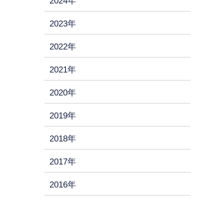
2024年
2023年
2022年
2021年
2020年
2019年
2018年
2017年
2016年