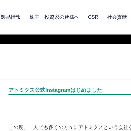
製品情報
株主・投資家の皆様へ
CSR
社会貢献
アトミクス公式Instagramはじめました
この度、一人でも多くの方々にアトミクスという会社を知っ