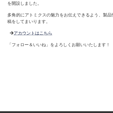
を開設しました。
多角的にアトミクスの魅力をお伝えできるよう、製品
稿をしてまいります。
アカウントはこちら
「フォロー＆いいね」をよろしくお願いいたします！