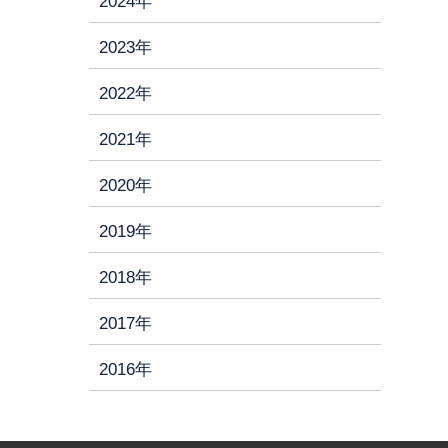
2024年
2023年
2022年
2021年
2020年
2019年
2018年
2017年
2016年