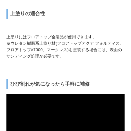
上塗りの適合性
上塗りにはフロアトップ全製品が使用できます。
※ウレタン樹脂系上塗り材(フロアトップアクア フォルティス、
フロアトップ#7000、マークレス)を塗装する場合には、表面の
サンディング処理が必要です。
ひび割れが気になったら手軽に補修