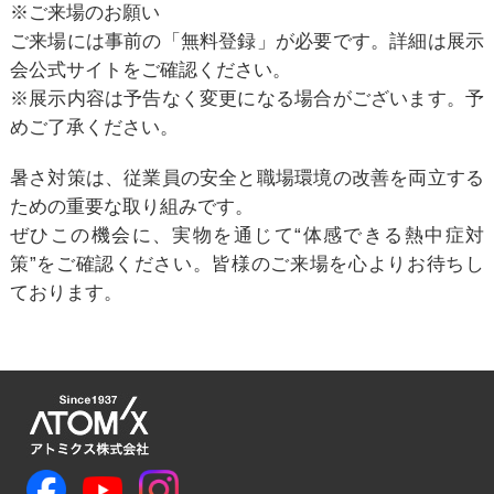
※ご来場のお願い
ご来場には事前の「無料登録」が必要です。詳細は展示
会公式サイトをご確認ください。
※展示内容は予告なく変更になる場合がございます。予
めご了承ください。
暑さ対策は、従業員の安全と職場環境の改善を両立する
ための重要な取り組みです。
ぜひこの機会に、実物を通じて“体感できる熱中症対
策”をご確認ください。皆様のご来場を心よりお待ちし
ております。