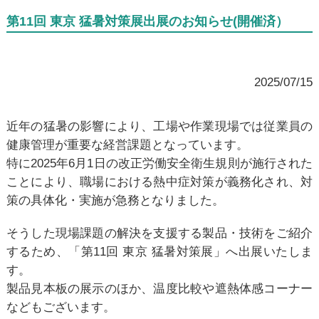
第11回 東京 猛暑対策展出展のお知らせ(開催済）
2025/07/15
近年の猛暑の影響により、工場や作業現場では従業員の
健康管理が重要な経営課題となっています。
特に2025年6月1日の改正労働安全衛生規則が施行された
ことにより、職場における熱中症対策が義務化され、対
策の具体化・実施が急務となりました。
そうした現場課題の解決を支援する製品・技術をご紹介
するため、「第11回 東京 猛暑対策展」へ出展いたしま
す。
製品見本板の展示のほか、温度比較や遮熱体感コーナー
などもございます。