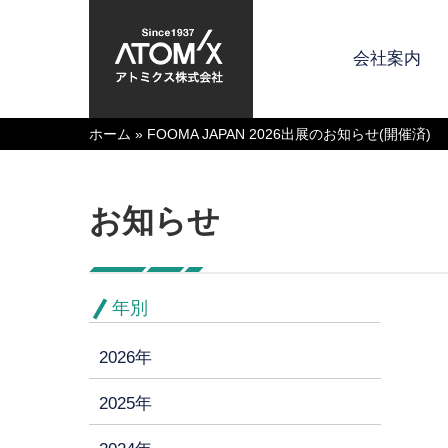
会社案内
ホーム
»
FOOMA JAPAN 2026出展のお知らせ(開催済)
お知らせ
年別
2026年
2025年