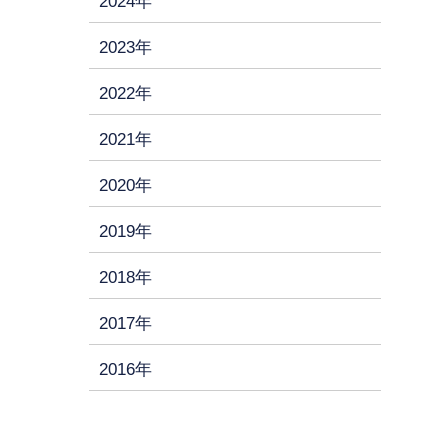
2024年
2023年
2022年
2021年
2020年
2019年
2018年
2017年
2016年