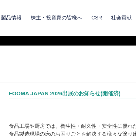
製品情報
株主・投資家の皆様へ
CSR
社会貢献
FOOMA JAPAN 2026出展のお知らせ(開催済)
食品工場や厨房では、衛生性・耐久性・安全性に優れ
食品製造現場の床のお困りごとを解決する様々な塗り