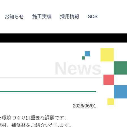
お知らせ
施工実績
採用情報
SDS
News
2026/06/01
た環境づくりは重要な課題です。
床材、補修材をご紹介いたします。