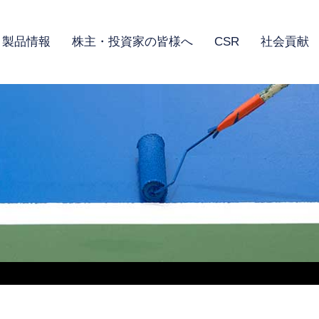
製品情報
株主・投資家の皆様へ
CSR
社会貢献