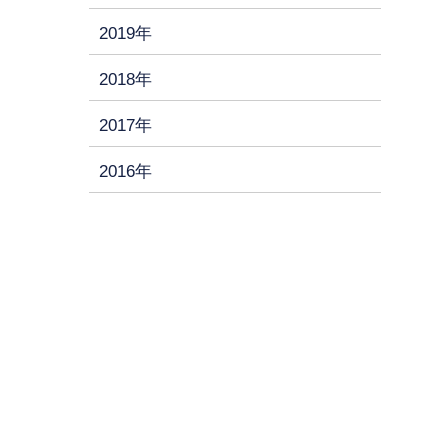
2019年
2018年
2017年
2016年