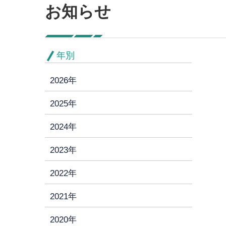
お知らせ
年別
2026年
2025年
2024年
2023年
2022年
2021年
2020年