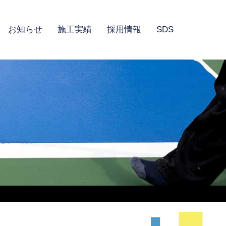
お知らせ
施工実績
採用情報
SDS