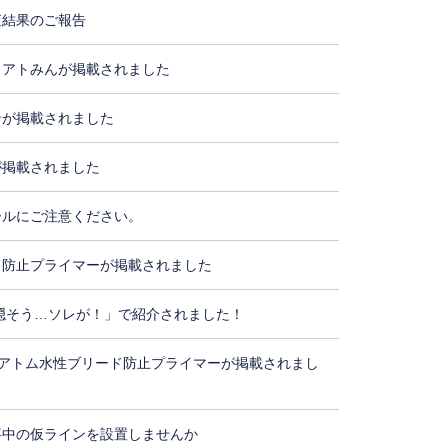
査結果のご報告
・アトみんが掲載されました
ンが掲載されました
が掲載されました
ールにご注意ください。
ド防止プライマーが掲載されました
隠そう…ソレが！」で紹介されました！
アトム水性ブリード防止プライマーが掲載されまし
事中の仮ラインを設置しませんか