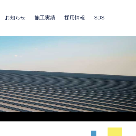
お知らせ
施工実績
採用情報
SDS