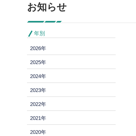
お知らせ
年別
2026年
2025年
2024年
2023年
2022年
2021年
2020年