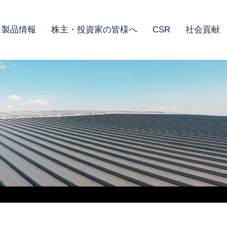
製品情報
株主・投資家の皆様へ
CSR
社会貢献