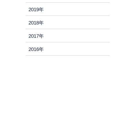
2019年
2018年
2017年
2016年