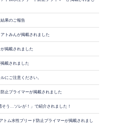
査結果のご報告
・アトみんが掲載されました
ンが掲載されました
が掲載されました
ールにご注意ください。
ド防止プライマーが掲載されました
隠そう…ソレが！」で紹介されました！
アトム水性ブリード防止プライマーが掲載されまし