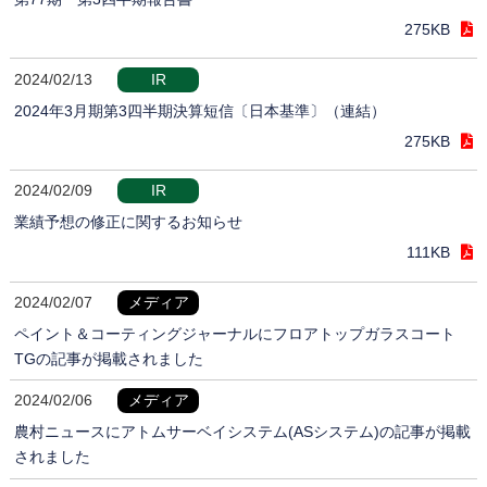
275KB
2024/02/13
IR
2024年3月期第3四半期決算短信〔日本基準〕（連結）
275KB
2024/02/09
IR
業績予想の修正に関するお知らせ
111KB
2024/02/07
メディア
ペイント＆コーティングジャーナルにフロアトップガラスコート
TGの記事が掲載されました
2024/02/06
メディア
農村ニュースにアトムサーベイシステム(ASシステム)の記事が掲載
されました