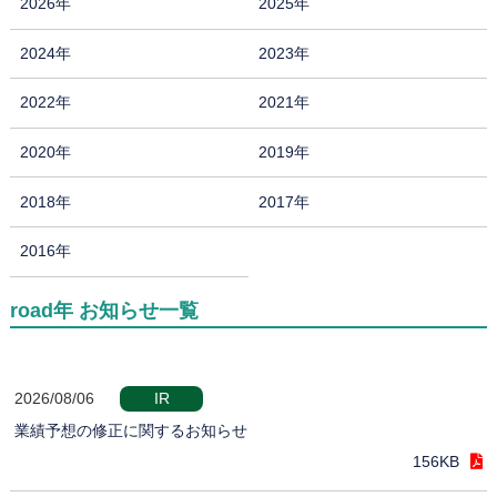
2026年
2025年
2024年
2023年
2022年
2021年
2020年
2019年
2018年
2017年
2016年
road年 お知らせ一覧
2026/08/06
IR
業績予想の修正に関するお知らせ
156KB