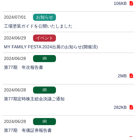
106KB
2024/07/01
お知らせ
工場塗装ガイドを公開いたしました
2024/06/29
イベント
MY FAMILY FESTA 2024出展のお知らせ(開催済)
2024/06/28
IR
第77期 年次報告書
2MB
2024/06/28
IR
第77期定時株主総会決議ご通知
282KB
2024/06/28
IR
第77期 有価証券報告書