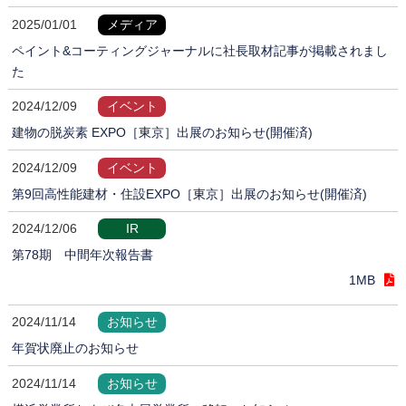
2025/01/01
メディア
ペイント&コーティングジャーナルに社長取材記事が掲載されまし
た
2024/12/09
イベント
建物の脱炭素 EXPO［東京］出展のお知らせ(開催済)
2024/12/09
イベント
第9回高性能建材・住設EXPO［東京］出展のお知らせ(開催済)
2024/12/06
IR
第78期 中間年次報告書
1MB
2024/11/14
お知らせ
年賀状廃止のお知らせ
2024/11/14
お知らせ