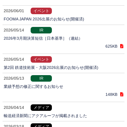
2026/06/01
イベント
FOOMA JAPAN 2026出展のお知らせ(開催済)
2026/05/14
IR
2026年3月期決算短信［日本基準］（連結）
625KB
2026/05/14
イベント
第2回 鉄道技術展・大阪2026出展のお知らせ(開催済)
2026/05/13
IR
業績予想の修正に関するお知らせ
148KB
2026/04/14
メディア
輸送経済新聞にアクアルーフが掲載されました
2026/03/18
メディア