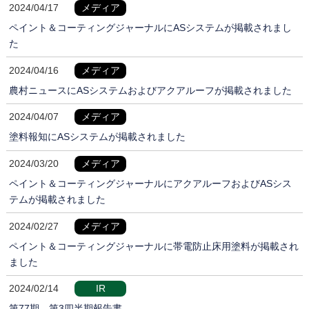
2024/04/17
メディア
ペイント＆コーティングジャーナルにASシステムが掲載されまし
た
2024/04/16
メディア
農村ニュースにASシステムおよびアクアルーフが掲載されました
2024/04/07
メディア
塗料報知にASシステムが掲載されました
2024/03/20
メディア
ペイント＆コーティングジャーナルにアクアルーフおよびASシス
テムが掲載されました
2024/02/27
メディア
ペイント＆コーティングジャーナルに帯電防止床用塗料が掲載され
ました
2024/02/14
IR
第77期 第3四半期報告書