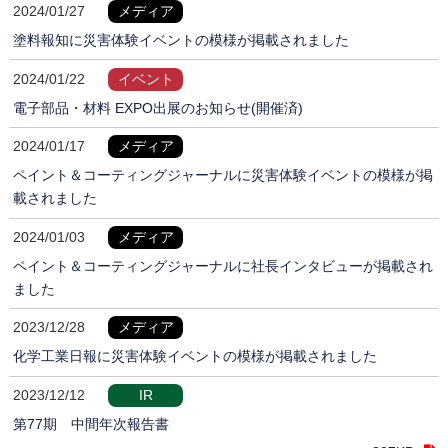
2024/01/27
メディア
塗料報知に災害体験イベントの模様が掲載されました
2024/01/22
イベント
電子部品・材料 EXPO出展のお知らせ(開催済)
2024/01/17
メディア
ペイント＆コーティングジャーナルに災害体験イベントの模様が掲
載されました
2024/01/03
メディア
ペイント＆コーティングジャーナルに社長インタビューが掲載され
ました
2023/12/28
メディア
化学工業日報に災害体験イベントの模様が掲載されました
2023/12/12
IR
第77期 中間年次報告書