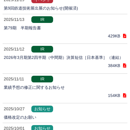
第9回鉄道技術展出展のお知らせ(開催済)
2025/11/13
IR
第79期 半期報告書
429KB
2025/11/12
IR
2026年3月期第2四半期（中間期）決算短信［日本基準］（連結）
384KB
2025/11/11
IR
業績予想の修正に関するお知らせ
154KB
2025/10/27
お知らせ
価格改定のお願い
2025/10/01
お知らせ