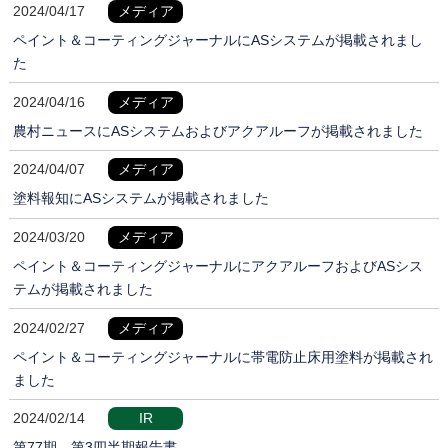
2024/04/17
メディア
ペイント＆コーティングジャーナルにASシステムが掲載されまし
た
2024/04/16
メディア
農村ニュースにASシステムおよびアクアルーフが掲載されました
2024/04/07
メディア
塗料報知にASシステムが掲載されました
2024/03/20
メディア
ペイント＆コーティングジャーナルにアクアルーフおよびASシス
テムが掲載されました
2024/02/27
メディア
ペイント＆コーティングジャーナルに帯電防止床用塗料が掲載され
ました
2024/02/14
IR
第77期 第3四半期報告書