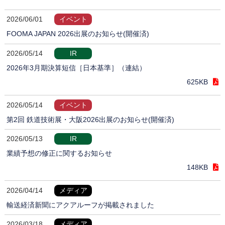
2026/06/01
イベント
FOOMA JAPAN 2026出展のお知らせ(開催済)
2026/05/14
IR
2026年3月期決算短信［日本基準］（連結）
625KB
2026/05/14
イベント
第2回 鉄道技術展・大阪2026出展のお知らせ(開催済)
2026/05/13
IR
業績予想の修正に関するお知らせ
148KB
2026/04/14
メディア
輸送経済新聞にアクアルーフが掲載されました
2026/03/18
メディア