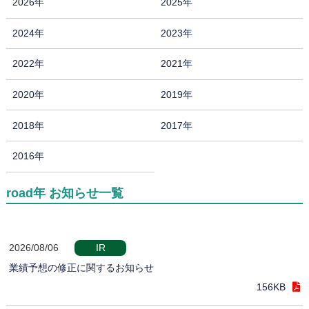
2026年
2025年
2024年
2023年
2022年
2021年
2020年
2019年
2018年
2017年
2016年
road年 お知らせ一覧
2026/08/06
IR
業績予想の修正に関するお知らせ
156KB