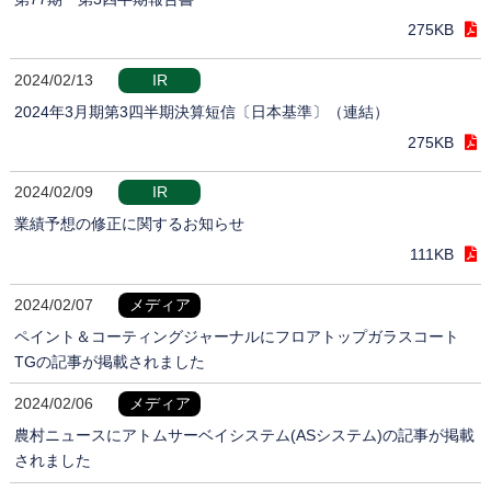
275KB
2024/02/13
IR
2024年3月期第3四半期決算短信〔日本基準〕（連結）
275KB
2024/02/09
IR
業績予想の修正に関するお知らせ
111KB
2024/02/07
メディア
ペイント＆コーティングジャーナルにフロアトップガラスコート
TGの記事が掲載されました
2024/02/06
メディア
農村ニュースにアトムサーベイシステム(ASシステム)の記事が掲載
されました