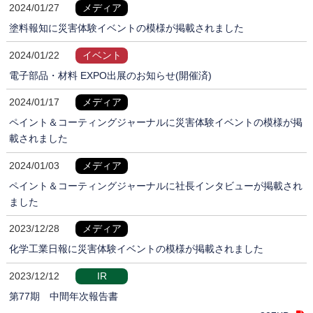
2024/01/27
メディア
塗料報知に災害体験イベントの模様が掲載されました
2024/01/22
イベント
電子部品・材料 EXPO出展のお知らせ(開催済)
2024/01/17
メディア
ペイント＆コーティングジャーナルに災害体験イベントの模様が掲
載されました
2024/01/03
メディア
ペイント＆コーティングジャーナルに社長インタビューが掲載され
ました
2023/12/28
メディア
化学工業日報に災害体験イベントの模様が掲載されました
2023/12/12
IR
第77期 中間年次報告書