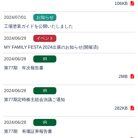
106KB
2024/07/01
お知らせ
工場塗装ガイドを公開いたしました
2024/06/29
イベント
MY FAMILY FESTA 2024出展のお知らせ(開催済)
2024/06/28
IR
第77期 年次報告書
2MB
2024/06/28
IR
第77期定時株主総会決議ご通知
282KB
2024/06/28
IR
第77期 有価証券報告書