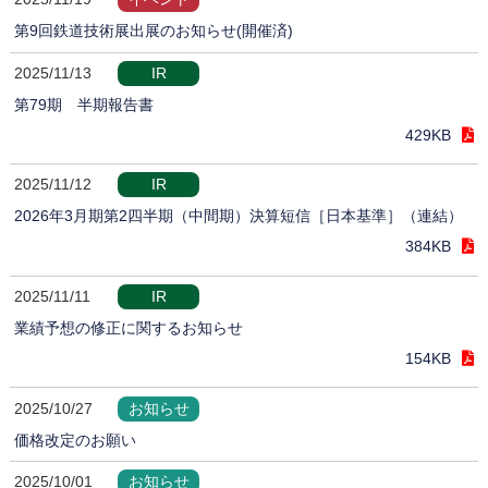
第9回鉄道技術展出展のお知らせ(開催済)
2025/11/13
IR
第79期 半期報告書
429KB
2025/11/12
IR
2026年3月期第2四半期（中間期）決算短信［日本基準］（連結）
384KB
2025/11/11
IR
業績予想の修正に関するお知らせ
154KB
2025/10/27
お知らせ
価格改定のお願い
2025/10/01
お知らせ