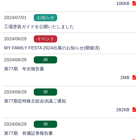
106KB
2024/07/01
お知らせ
工場塗装ガイドを公開いたしました
2024/06/29
イベント
MY FAMILY FESTA 2024出展のお知らせ(開催済)
2024/06/28
IR
第77期 年次報告書
2MB
2024/06/28
IR
第77期定時株主総会決議ご通知
282KB
2024/06/28
IR
第77期 有価証券報告書