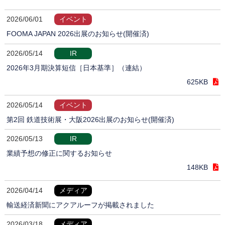
2026/06/01
イベント
FOOMA JAPAN 2026出展のお知らせ(開催済)
2026/05/14
IR
2026年3月期決算短信［日本基準］（連結）
625KB
2026/05/14
イベント
第2回 鉄道技術展・大阪2026出展のお知らせ(開催済)
2026/05/13
IR
業績予想の修正に関するお知らせ
148KB
2026/04/14
メディア
輸送経済新聞にアクアルーフが掲載されました
2026/03/18
メディア