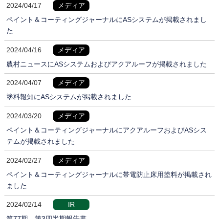
2024/04/17
メディア
ペイント＆コーティングジャーナルにASシステムが掲載されまし
た
2024/04/16
メディア
農村ニュースにASシステムおよびアクアルーフが掲載されました
2024/04/07
メディア
塗料報知にASシステムが掲載されました
2024/03/20
メディア
ペイント＆コーティングジャーナルにアクアルーフおよびASシス
テムが掲載されました
2024/02/27
メディア
ペイント＆コーティングジャーナルに帯電防止床用塗料が掲載され
ました
2024/02/14
IR
第77期 第3四半期報告書