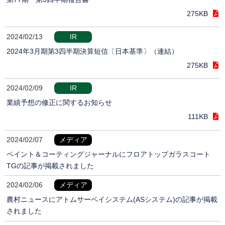
275KB
2024/02/13
IR
2024年3月期第3四半期決算短信〔日本基準〕（連結）
275KB
2024/02/09
IR
業績予想の修正に関するお知らせ
111KB
2024/02/07
メディア
ペイント＆コーティングジャーナルにフロアトップガラスコート
TGの記事が掲載されました
2024/02/06
メディア
農村ニュースにアトムサーベイシステム(ASシステム)の記事が掲載
されました