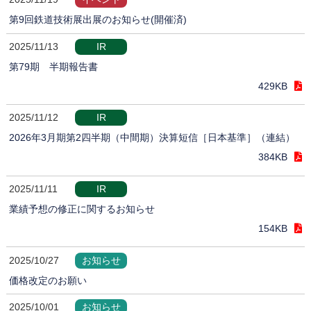
第9回鉄道技術展出展のお知らせ(開催済)
2025/11/13
IR
第79期 半期報告書
429KB
2025/11/12
IR
2026年3月期第2四半期（中間期）決算短信［日本基準］（連結）
384KB
2025/11/11
IR
業績予想の修正に関するお知らせ
154KB
2025/10/27
お知らせ
価格改定のお願い
2025/10/01
お知らせ