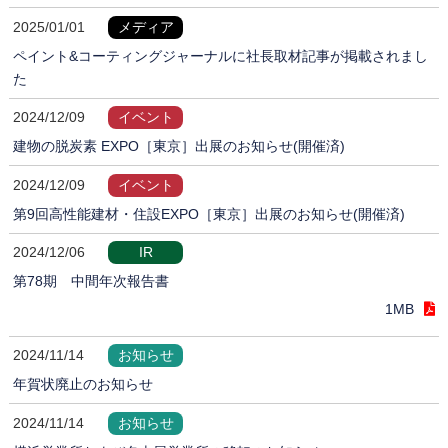
2025/01/01
メディア
ペイント&コーティングジャーナルに社長取材記事が掲載されまし
た
2024/12/09
イベント
建物の脱炭素 EXPO［東京］出展のお知らせ(開催済)
2024/12/09
イベント
第9回高性能建材・住設EXPO［東京］出展のお知らせ(開催済)
2024/12/06
IR
第78期 中間年次報告書
1MB
2024/11/14
お知らせ
年賀状廃止のお知らせ
2024/11/14
お知らせ