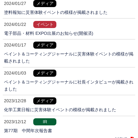
2024/01/27
メディア
塗料報知に災害体験イベントの模様が掲載されました
2024/01/22
イベント
電子部品・材料 EXPO出展のお知らせ(開催済)
2024/01/17
メディア
ペイント＆コーティングジャーナルに災害体験イベントの模様が掲
載されました
2024/01/03
メディア
ペイント＆コーティングジャーナルに社長インタビューが掲載され
ました
2023/12/28
メディア
化学工業日報に災害体験イベントの模様が掲載されました
2023/12/12
IR
第77期 中間年次報告書