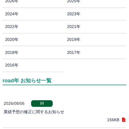
2026年
2025年
2024年
2023年
2022年
2021年
2020年
2019年
2018年
2017年
2016年
road年 お知らせ一覧
2026/08/06
IR
業績予想の修正に関するお知らせ
156KB