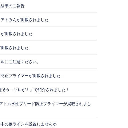
査結果のご報告
・アトみんが掲載されました
ンが掲載されました
が掲載されました
ールにご注意ください。
ド防止プライマーが掲載されました
隠そう…ソレが！」で紹介されました！
アトム水性ブリード防止プライマーが掲載されまし
事中の仮ラインを設置しませんか