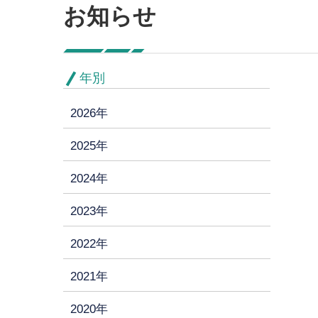
お知らせ
年別
2026年
2025年
2024年
2023年
2022年
2021年
2020年