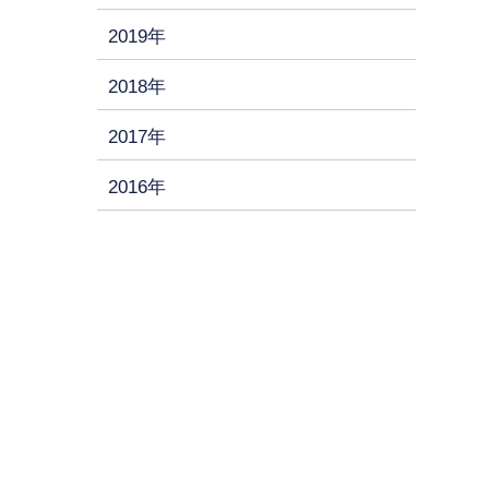
2019年
2018年
2017年
2016年