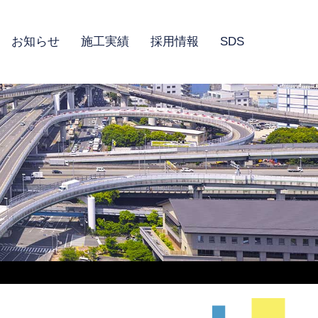
お知らせ
施工実績
採用情報
SDS