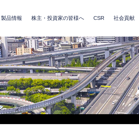
製品情報
株主・投資家の皆様へ
CSR
社会貢献