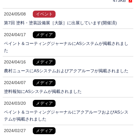
473KB
2024/05/08
イベント
第7回 塗料・塗装設備展［大阪］に出展しています(開催済)
2024/04/17
メディア
ペイント＆コーティングジャーナルにASシステムが掲載されまし
た
2024/04/16
メディア
農村ニュースにASシステムおよびアクアルーフが掲載されました
2024/04/07
メディア
塗料報知にASシステムが掲載されました
2024/03/20
メディア
ペイント＆コーティングジャーナルにアクアルーフおよびASシス
テムが掲載されました
2024/02/27
メディア