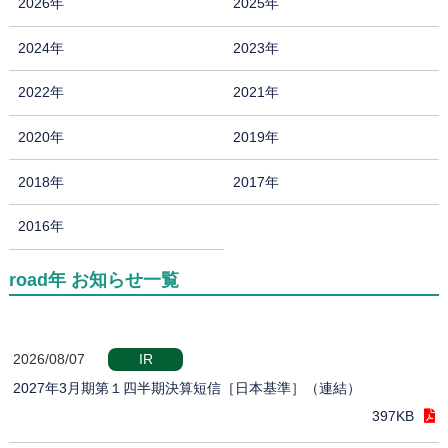
2026年
2025年
2024年
2023年
2022年
2021年
2020年
2019年
2018年
2017年
2016年
road年 お知らせ一覧
2026/08/07
IR
2027年3月期第１四半期決算短信［日本基準］（連結）
397KB