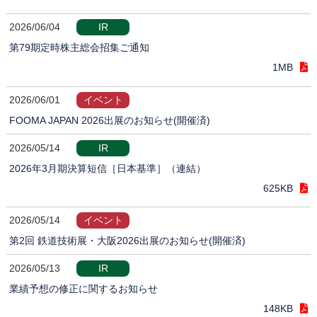
2026/06/04
IR
第79期定時株主総会招集ご通知
1MB
2026/06/01
イベント
FOOMA JAPAN 2026出展のお知らせ(開催済)
2026/05/14
IR
2026年3月期決算短信［日本基準］（連結）
625KB
2026/05/14
イベント
第2回 鉄道技術展・大阪2026出展のお知らせ(開催済)
2026/05/13
IR
業績予想の修正に関するお知らせ
148KB