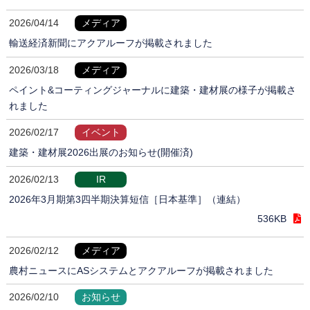
2026/04/14
メディア
輸送経済新聞にアクアルーフが掲載されました
2026/03/18
メディア
ペイント&コーティングジャーナルに建築・建材展の様子が掲載さ
れました
2026/02/17
イベント
建築・建材展2026出展のお知らせ(開催済)
2026/02/13
IR
2026年3月期第3四半期決算短信［日本基準］（連結）
536KB
2026/02/12
メディア
農村ニュースにASシステムとアクアルーフが掲載されました
2026/02/10
お知らせ