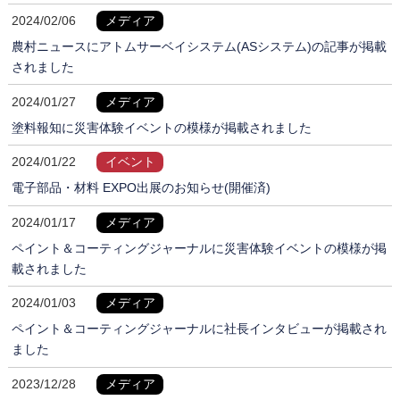
2024/02/06
メディア
農村ニュースにアトムサーベイシステム(ASシステム)の記事が掲載
されました
2024/01/27
メディア
塗料報知に災害体験イベントの模様が掲載されました
2024/01/22
イベント
電子部品・材料 EXPO出展のお知らせ(開催済)
2024/01/17
メディア
ペイント＆コーティングジャーナルに災害体験イベントの模様が掲
載されました
2024/01/03
メディア
ペイント＆コーティングジャーナルに社長インタビューが掲載され
ました
2023/12/28
メディア