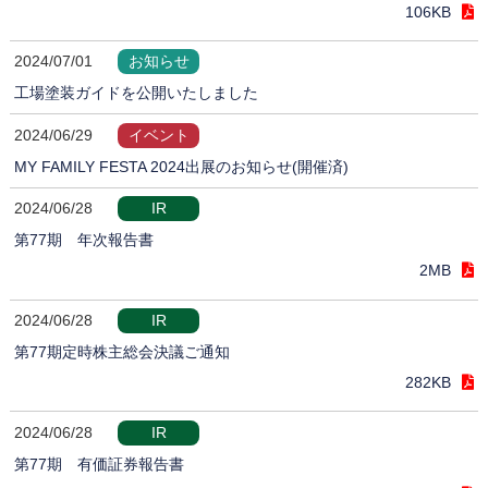
106KB
2024/07/01
お知らせ
工場塗装ガイドを公開いたしました
2024/06/29
イベント
MY FAMILY FESTA 2024出展のお知らせ(開催済)
2024/06/28
IR
第77期 年次報告書
2MB
2024/06/28
IR
第77期定時株主総会決議ご通知
282KB
2024/06/28
IR
第77期 有価証券報告書