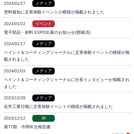
2024/01/27
メディア
塗料報知に災害体験イベントの模様が掲載されました
2024/01/22
イベント
電子部品・材料 EXPO出展のお知らせ(開催済)
2024/01/17
メディア
ペイント＆コーティングジャーナルに災害体験イベントの模様が掲
載されました
2024/01/03
メディア
ペイント＆コーティングジャーナルに社長インタビューが掲載され
ました
2023/12/28
メディア
化学工業日報に災害体験イベントの模様が掲載されました
2023/12/12
IR
第77期 中間年次報告書