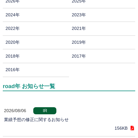
2026年
2025年
2024年
2023年
2022年
2021年
2020年
2019年
2018年
2017年
2016年
road年 お知らせ一覧
2026/08/06
IR
業績予想の修正に関するお知らせ
156KB