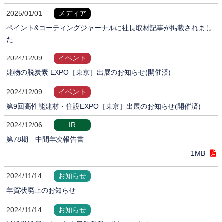
2025/01/01
メディア
ペイント&コーティングジャーナルに社長取材記事が掲載されまし
た
2024/12/09
イベント
建物の脱炭素 EXPO［東京］出展のお知らせ(開催済)
2024/12/09
イベント
第9回高性能建材・住設EXPO［東京］出展のお知らせ(開催済)
2024/12/06
IR
第78期 中間年次報告書
1MB
2024/11/14
お知らせ
年賀状廃止のお知らせ
2024/11/14
お知らせ