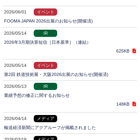
2026/06/01
イベント
FOOMA JAPAN 2026出展のお知らせ(開催済)
2026/05/14
IR
2026年3月期決算短信［日本基準］（連結）
625KB
2026/05/14
イベント
第2回 鉄道技術展・大阪2026出展のお知らせ(開催済)
2026/05/13
IR
業績予想の修正に関するお知らせ
148KB
2026/04/14
メディア
輸送経済新聞にアクアルーフが掲載されました
2026/03/18
メディア