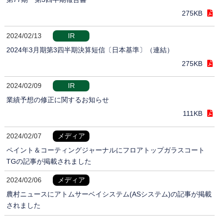
275KB
2024/02/13
IR
2024年3月期第3四半期決算短信〔日本基準〕（連結）
275KB
2024/02/09
IR
業績予想の修正に関するお知らせ
111KB
2024/02/07
メディア
ペイント＆コーティングジャーナルにフロアトップガラスコート
TGの記事が掲載されました
2024/02/06
メディア
農村ニュースにアトムサーベイシステム(ASシステム)の記事が掲載
されました