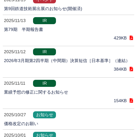
第9回鉄道技術展出展のお知らせ(開催済)
2025/11/13
IR
第79期 半期報告書
429KB
2025/11/12
IR
2026年3月期第2四半期（中間期）決算短信［日本基準］（連結）
384KB
2025/11/11
IR
業績予想の修正に関するお知らせ
154KB
2025/10/27
お知らせ
価格改定のお願い
2025/10/01
お知らせ