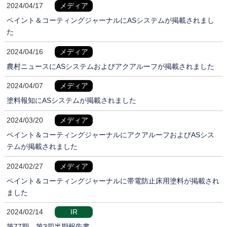
2024/04/17
メディア
ペイント＆コーティングジャーナルにASシステムが掲載されまし
た
2024/04/16
メディア
農村ニュースにASシステムおよびアクアルーフが掲載されました
2024/04/07
メディア
塗料報知にASシステムが掲載されました
2024/03/20
メディア
ペイント＆コーティングジャーナルにアクアルーフおよびASシス
テムが掲載されました
2024/02/27
メディア
ペイント＆コーティングジャーナルに帯電防止床用塗料が掲載され
ました
2024/02/14
IR
第77期 第3四半期報告書