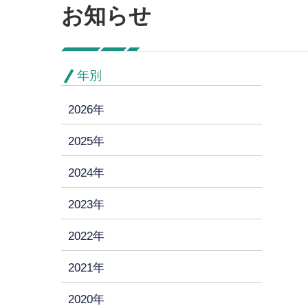
お知らせ
年別
2026年
2025年
2024年
2023年
2022年
2021年
2020年