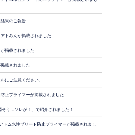
査結果のご報告
・アトみんが掲載されました
ンが掲載されました
が掲載されました
ールにご注意ください。
ド防止プライマーが掲載されました
隠そう…ソレが！」で紹介されました！
アトム水性ブリード防止プライマーが掲載されまし