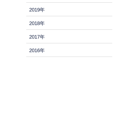
2019年
2018年
2017年
2016年