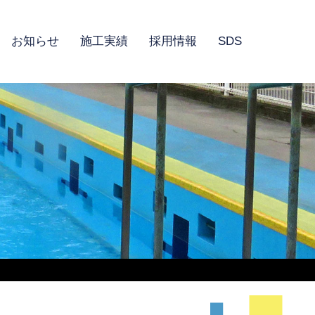
お知らせ
施工実績
採用情報
SDS