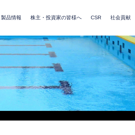
製品情報
株主・投資家の皆様へ
CSR
社会貢献