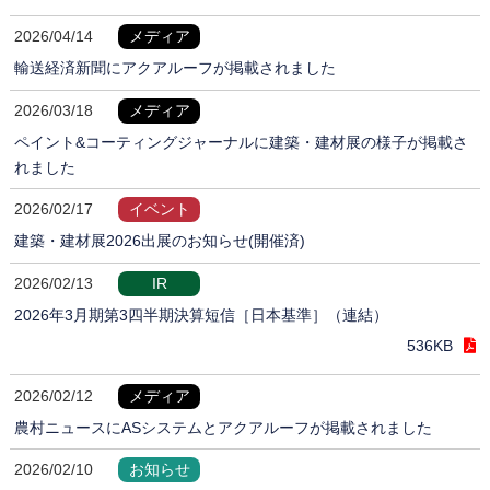
2026/04/14
メディア
輸送経済新聞にアクアルーフが掲載されました
2026/03/18
メディア
ペイント&コーティングジャーナルに建築・建材展の様子が掲載さ
れました
2026/02/17
イベント
建築・建材展2026出展のお知らせ(開催済)
2026/02/13
IR
2026年3月期第3四半期決算短信［日本基準］（連結）
536KB
2026/02/12
メディア
農村ニュースにASシステムとアクアルーフが掲載されました
2026/02/10
お知らせ