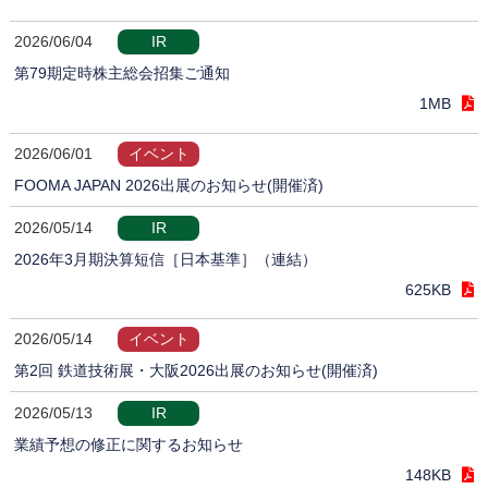
2026/06/04
IR
第79期定時株主総会招集ご通知
1MB
2026/06/01
イベント
FOOMA JAPAN 2026出展のお知らせ(開催済)
2026/05/14
IR
2026年3月期決算短信［日本基準］（連結）
625KB
2026/05/14
イベント
第2回 鉄道技術展・大阪2026出展のお知らせ(開催済)
2026/05/13
IR
業績予想の修正に関するお知らせ
148KB