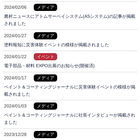
2024/02/06
メディア
農村ニュースにアトムサーベイシステム(ASシステム)の記事が掲載
されました
2024/01/27
メディア
塗料報知に災害体験イベントの模様が掲載されました
2024/01/22
イベント
電子部品・材料 EXPO出展のお知らせ(開催済)
2024/01/17
メディア
ペイント＆コーティングジャーナルに災害体験イベントの模様が掲
載されました
2024/01/03
メディア
ペイント＆コーティングジャーナルに社長インタビューが掲載され
ました
2023/12/28
メディア