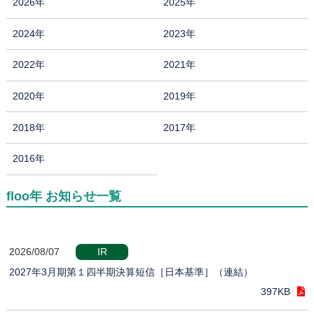
2026年
2025年
2024年
2023年
2022年
2021年
2020年
2019年
2018年
2017年
2016年
floo年 お知らせ一覧
2026/08/07
IR
2027年3月期第１四半期決算短信［日本基準］（連結）
397KB