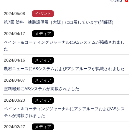
473KB
2024/05/08
イベント
第7回 塗料・塗装設備展［大阪］に出展しています(開催済)
2024/04/17
メディア
ペイント＆コーティングジャーナルにASシステムが掲載されまし
た
2024/04/16
メディア
農村ニュースにASシステムおよびアクアルーフが掲載されました
2024/04/07
メディア
塗料報知にASシステムが掲載されました
2024/03/20
メディア
ペイント＆コーティングジャーナルにアクアルーフおよびASシス
テムが掲載されました
2024/02/27
メディア