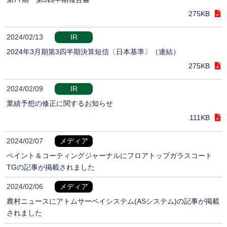
275KB
2024/02/13
IR
2024年3月期第3四半期決算短信〔日本基準〕（連結）
275KB
2024/02/09
IR
業績予想の修正に関するお知らせ
111KB
2024/02/07
メディア
ペイント＆コーティングジャーナルにフロアトップガラスコート
TGの記事が掲載されました
2024/02/06
メディア
農村ニュースにアトムサーベイシステム(ASシステム)の記事が掲載
されました