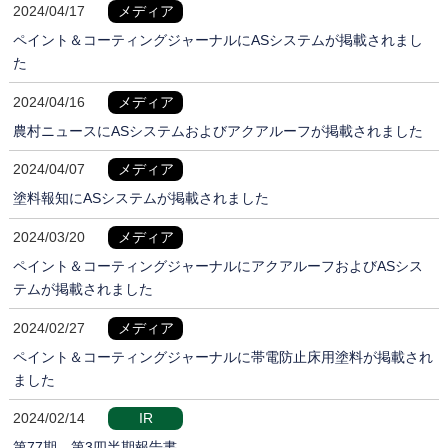
2024/04/17
メディア
ペイント＆コーティングジャーナルにASシステムが掲載されまし
た
2024/04/16
メディア
農村ニュースにASシステムおよびアクアルーフが掲載されました
2024/04/07
メディア
塗料報知にASシステムが掲載されました
2024/03/20
メディア
ペイント＆コーティングジャーナルにアクアルーフおよびASシス
テムが掲載されました
2024/02/27
メディア
ペイント＆コーティングジャーナルに帯電防止床用塗料が掲載され
ました
2024/02/14
IR
第77期 第3四半期報告書