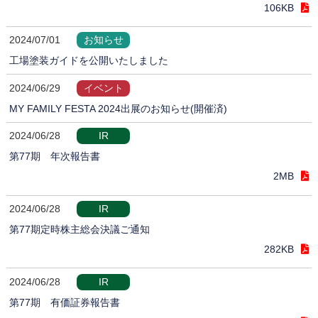
106KB
2024/07/01
お知らせ
工場塗装ガイドを公開いたしました
2024/06/29
イベント
MY FAMILY FESTA 2024出展のお知らせ(開催済)
2024/06/28
IR
第77期 年次報告書
2MB
2024/06/28
IR
第77期定時株主総会決議ご通知
282KB
2024/06/28
IR
第77期 有価証券報告書