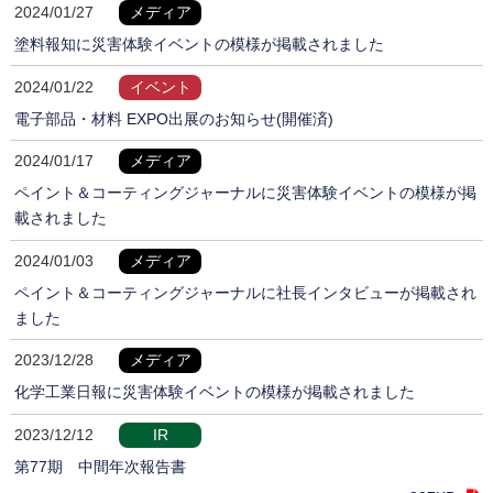
2024/01/27
メディア
塗料報知に災害体験イベントの模様が掲載されました
2024/01/22
イベント
電子部品・材料 EXPO出展のお知らせ(開催済)
2024/01/17
メディア
ペイント＆コーティングジャーナルに災害体験イベントの模様が掲
載されました
2024/01/03
メディア
ペイント＆コーティングジャーナルに社長インタビューが掲載され
ました
2023/12/28
メディア
化学工業日報に災害体験イベントの模様が掲載されました
2023/12/12
IR
第77期 中間年次報告書