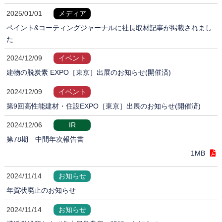
2025/01/01
メディア
ペイント&コーティングジャーナルに社長取材記事が掲載されまし
た
2024/12/09
イベント
建物の脱炭素 EXPO［東京］出展のお知らせ(開催済)
2024/12/09
イベント
第9回高性能建材・住設EXPO［東京］出展のお知らせ(開催済)
2024/12/06
IR
第78期 中間年次報告書
1MB
2024/11/14
お知らせ
年賀状廃止のお知らせ
2024/11/14
お知らせ