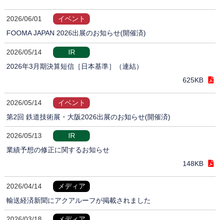
2026/06/01
イベント
FOOMA JAPAN 2026出展のお知らせ(開催済)
2026/05/14
IR
2026年3月期決算短信［日本基準］（連結）
625KB
2026/05/14
イベント
第2回 鉄道技術展・大阪2026出展のお知らせ(開催済)
2026/05/13
IR
業績予想の修正に関するお知らせ
148KB
2026/04/14
メディア
輸送経済新聞にアクアルーフが掲載されました
2026/03/18
メディア