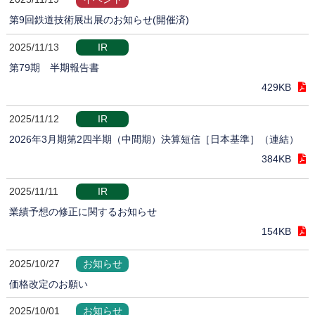
第9回鉄道技術展出展のお知らせ(開催済)
2025/11/13
IR
第79期 半期報告書
429KB
2025/11/12
IR
2026年3月期第2四半期（中間期）決算短信［日本基準］（連結）
384KB
2025/11/11
IR
業績予想の修正に関するお知らせ
154KB
2025/10/27
お知らせ
価格改定のお願い
2025/10/01
お知らせ