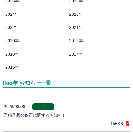
2026年
2025年
2024年
2023年
2022年
2021年
2020年
2019年
2018年
2017年
2016年
floo年 お知らせ一覧
2026/08/06
IR
業績予想の修正に関するお知らせ
156KB