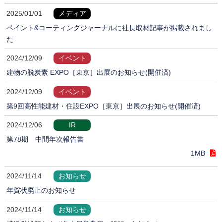
2025/01/01
メディア
ペイント&コーティングジャーナルに社長取材記事が掲載されまし
た
2024/12/09
イベント
建物の脱炭素 EXPO［東京］出展のお知らせ(開催済)
2024/12/09
イベント
第9回高性能建材・住設EXPO［東京］出展のお知らせ(開催済)
2024/12/06
IR
第78期 中間年次報告書
1MB
2024/11/14
お知らせ
年賀状廃止のお知らせ
2024/11/14
お知らせ