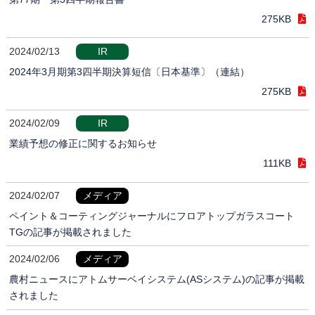
275KB
2024/02/13
IR
2024年3月期第3四半期決算短信〔日本基準〕（連結）
275KB
2024/02/09
IR
業績予想の修正に関するお知らせ
111KB
2024/02/07
メディア
ペイント＆コーティングジャーナルにフロアトップガラスコート
TGの記事が掲載されました
2024/02/06
メディア
農村ニュースにアトムサーベイシステム(ASシステム)の記事が掲載
されました