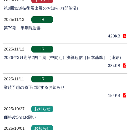
第9回鉄道技術展出展のお知らせ(開催済)
2025/11/13
IR
第79期 半期報告書
429KB
2025/11/12
IR
2026年3月期第2四半期（中間期）決算短信［日本基準］（連結）
384KB
2025/11/11
IR
業績予想の修正に関するお知らせ
154KB
2025/10/27
お知らせ
価格改定のお願い
2025/10/01
お知らせ