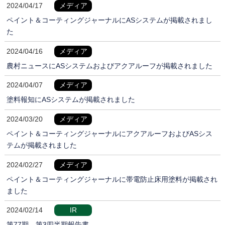
2024/04/17
メディア
ペイント＆コーティングジャーナルにASシステムが掲載されまし
た
2024/04/16
メディア
農村ニュースにASシステムおよびアクアルーフが掲載されました
2024/04/07
メディア
塗料報知にASシステムが掲載されました
2024/03/20
メディア
ペイント＆コーティングジャーナルにアクアルーフおよびASシス
テムが掲載されました
2024/02/27
メディア
ペイント＆コーティングジャーナルに帯電防止床用塗料が掲載され
ました
2024/02/14
IR
第77期 第3四半期報告書