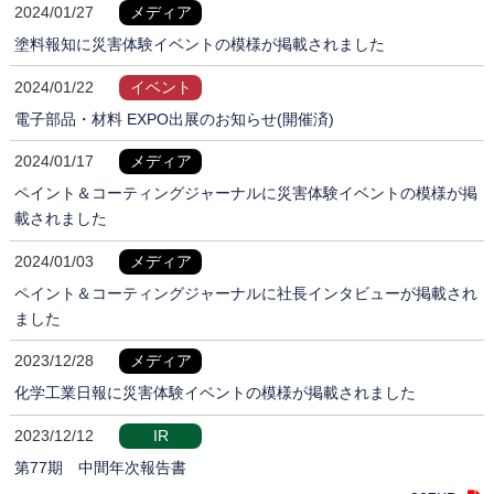
2024/01/27
メディア
塗料報知に災害体験イベントの模様が掲載されました
2024/01/22
イベント
電子部品・材料 EXPO出展のお知らせ(開催済)
2024/01/17
メディア
ペイント＆コーティングジャーナルに災害体験イベントの模様が掲
載されました
2024/01/03
メディア
ペイント＆コーティングジャーナルに社長インタビューが掲載され
ました
2023/12/28
メディア
化学工業日報に災害体験イベントの模様が掲載されました
2023/12/12
IR
第77期 中間年次報告書