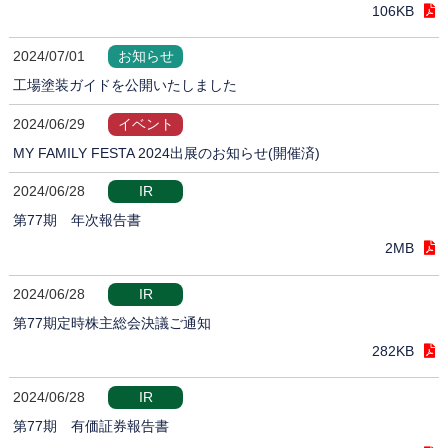
106KB
2024/07/01
お知らせ
工場塗装ガイドを公開いたしました
2024/06/29
イベント
MY FAMILY FESTA 2024出展のお知らせ(開催済)
2024/06/28
IR
第77期 年次報告書
2MB
2024/06/28
IR
第77期定時株主総会決議ご通知
282KB
2024/06/28
IR
第77期 有価証券報告書