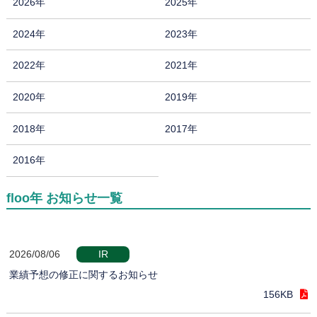
2026年
2025年
2024年
2023年
2022年
2021年
2020年
2019年
2018年
2017年
2016年
floo年 お知らせ一覧
2026/08/06
IR
業績予想の修正に関するお知らせ
156KB