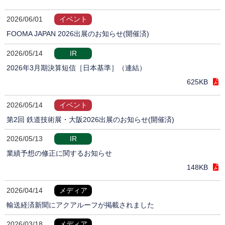
2026/06/01
イベント
FOOMA JAPAN 2026出展のお知らせ(開催済)
2026/05/14
IR
2026年3月期決算短信［日本基準］（連結）
625KB
2026/05/14
イベント
第2回 鉄道技術展・大阪2026出展のお知らせ(開催済)
2026/05/13
IR
業績予想の修正に関するお知らせ
148KB
2026/04/14
メディア
輸送経済新聞にアクアルーフが掲載されました
2026/03/18
メディア