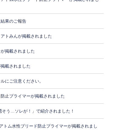
査結果のご報告
・アトみんが掲載されました
ンが掲載されました
が掲載されました
ールにご注意ください。
ド防止プライマーが掲載されました
隠そう…ソレが！」で紹介されました！
アトム水性ブリード防止プライマーが掲載されまし