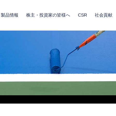
製品情報
株主・投資家の皆様へ
CSR
社会貢献