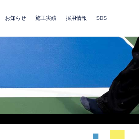
お知らせ
施工実績
採用情報
SDS