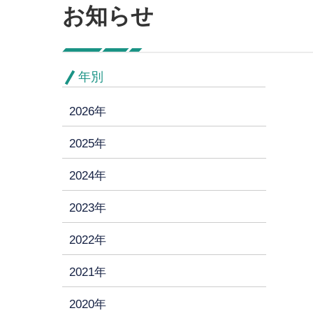
お知らせ
年別
2026年
2025年
2024年
2023年
2022年
2021年
2020年