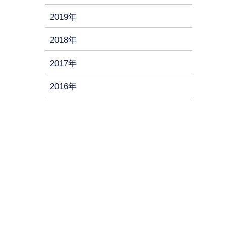
2019年
2018年
2017年
2016年