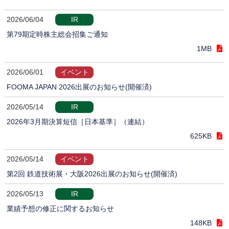
2026/06/04
IR
第79期定時株主総会招集ご通知
1MB
2026/06/01
イベント
FOOMA JAPAN 2026出展のお知らせ(開催済)
2026/05/14
IR
2026年3月期決算短信［日本基準］（連結）
625KB
2026/05/14
イベント
第2回 鉄道技術展・大阪2026出展のお知らせ(開催済)
2026/05/13
IR
業績予想の修正に関するお知らせ
148KB