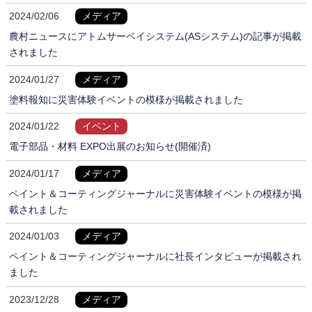
2024/02/06
メディア
農村ニュースにアトムサーベイシステム(ASシステム)の記事が掲載
されました
2024/01/27
メディア
塗料報知に災害体験イベントの模様が掲載されました
2024/01/22
イベント
電子部品・材料 EXPO出展のお知らせ(開催済)
2024/01/17
メディア
ペイント＆コーティングジャーナルに災害体験イベントの模様が掲
載されました
2024/01/03
メディア
ペイント＆コーティングジャーナルに社長インタビューが掲載され
ました
2023/12/28
メディア