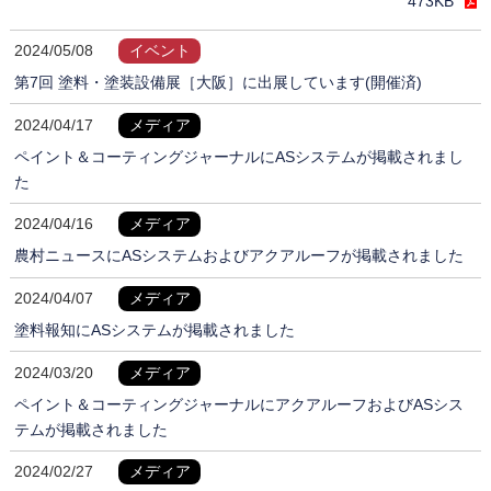
473KB
2024/05/08
イベント
第7回 塗料・塗装設備展［大阪］に出展しています(開催済)
2024/04/17
メディア
ペイント＆コーティングジャーナルにASシステムが掲載されまし
た
2024/04/16
メディア
農村ニュースにASシステムおよびアクアルーフが掲載されました
2024/04/07
メディア
塗料報知にASシステムが掲載されました
2024/03/20
メディア
ペイント＆コーティングジャーナルにアクアルーフおよびASシス
テムが掲載されました
2024/02/27
メディア