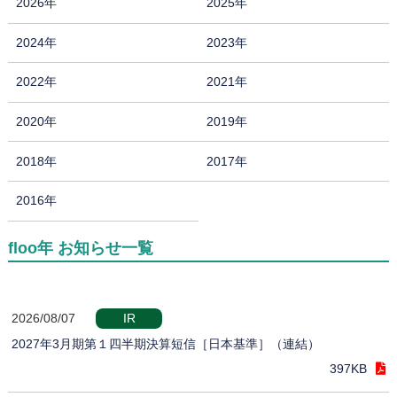
2026年
2025年
2024年
2023年
2022年
2021年
2020年
2019年
2018年
2017年
2016年
floo年 お知らせ一覧
2026/08/07
IR
2027年3月期第１四半期決算短信［日本基準］（連結）
397KB