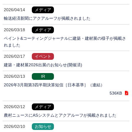
2026/04/14
メディア
輸送経済新聞にアクアルーフが掲載されました
2026/03/18
メディア
ペイント&コーティングジャーナルに建築・建材展の様子が掲載さ
れました
2026/02/17
イベント
建築・建材展2026出展のお知らせ(開催済)
2026/02/13
IR
2026年3月期第3四半期決算短信［日本基準］（連結）
536KB
2026/02/12
メディア
農村ニュースにASシステムとアクアルーフが掲載されました
2026/02/10
お知らせ