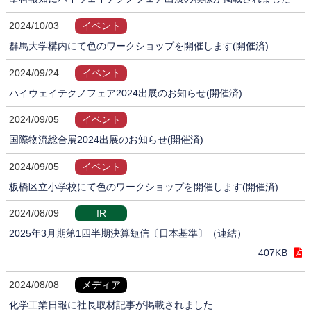
2024/10/03
イベント
群馬大学構内にて色のワークショップを開催します(開催済)
2024/09/24
イベント
ハイウェイテクノフェア2024出展のお知らせ(開催済)
2024/09/05
イベント
国際物流総合展2024出展のお知らせ(開催済)
2024/09/05
イベント
板橋区立小学校にて色のワークショップを開催します(開催済)
2024/08/09
IR
2025年3月期第1四半期決算短信〔日本基準〕（連結）
407KB
2024/08/08
メディア
化学工業日報に社長取材記事が掲載されました