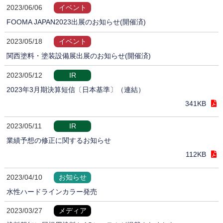
2023/06/06
イベント
FOOMA JAPAN2023出展のお知らせ(開催済)
2023/05/18
イベント
関西塗料・塗装設備展出展のお知らせ(開催済)
2023/05/12
IR
2023年3月期決算短信〔日本基準〕（連結）
341KB
2023/05/11
IR
業績予想の修正に関するお知らせ
112KB
2023/04/10
お知らせ
水性ハードラインカラー発売
2023/03/27
メディア