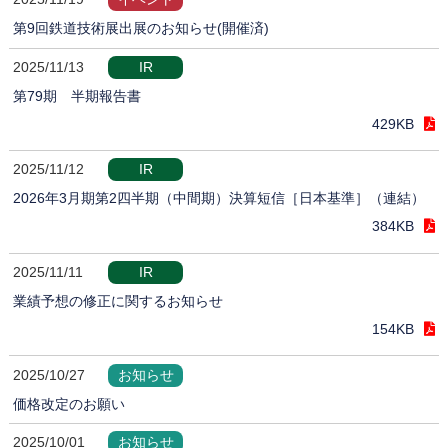
第9回鉄道技術展出展のお知らせ(開催済)
2025/11/13
IR
第79期 半期報告書
429KB
2025/11/12
IR
2026年3月期第2四半期（中間期）決算短信［日本基準］（連結）
384KB
2025/11/11
IR
業績予想の修正に関するお知らせ
154KB
2025/10/27
お知らせ
価格改定のお願い
2025/10/01
お知らせ