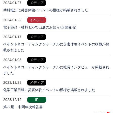
2024/01/27
メディア
塗料報知に災害体験イベントの模様が掲載されました
2024/01/22
イベント
電子部品・材料 EXPO出展のお知らせ(開催済)
2024/01/17
メディア
ペイント＆コーティングジャーナルに災害体験イベントの模様が掲
載されました
2024/01/03
メディア
ペイント＆コーティングジャーナルに社長インタビューが掲載され
ました
2023/12/28
メディア
化学工業日報に災害体験イベントの模様が掲載されました
2023/12/12
IR
第77期 中間年次報告書