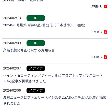
275KB
2024/02/13
IR
2024年3月期第3四半期決算短信〔日本基準〕（連結）
275KB
2024/02/09
IR
業績予想の修正に関するお知らせ
111KB
2024/02/07
メディア
ペイント＆コーティングジャーナルにフロアトップガラスコート
TGの記事が掲載されました
2024/02/06
メディア
農村ニュースにアトムサーベイシステム(ASシステム)の記事が掲載
されました