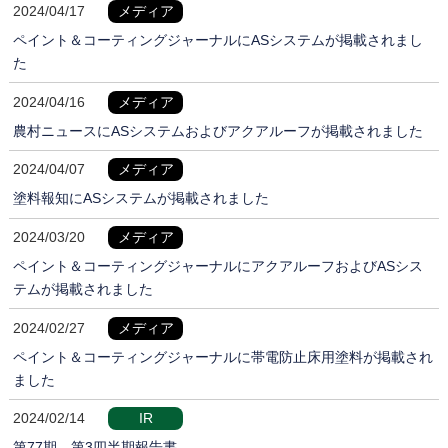
2024/04/17
メディア
ペイント＆コーティングジャーナルにASシステムが掲載されまし
た
2024/04/16
メディア
農村ニュースにASシステムおよびアクアルーフが掲載されました
2024/04/07
メディア
塗料報知にASシステムが掲載されました
2024/03/20
メディア
ペイント＆コーティングジャーナルにアクアルーフおよびASシス
テムが掲載されました
2024/02/27
メディア
ペイント＆コーティングジャーナルに帯電防止床用塗料が掲載され
ました
2024/02/14
IR
第77期 第3四半期報告書