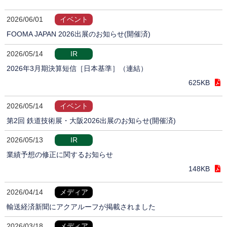
2026/06/01
イベント
FOOMA JAPAN 2026出展のお知らせ(開催済)
2026/05/14
IR
2026年3月期決算短信［日本基準］（連結）
625KB
2026/05/14
イベント
第2回 鉄道技術展・大阪2026出展のお知らせ(開催済)
2026/05/13
IR
業績予想の修正に関するお知らせ
148KB
2026/04/14
メディア
輸送経済新聞にアクアルーフが掲載されました
2026/03/18
メディア