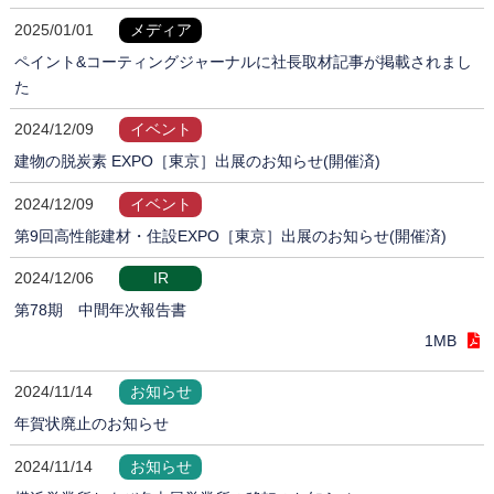
2025/01/01
メディア
ペイント&コーティングジャーナルに社長取材記事が掲載されまし
た
2024/12/09
イベント
建物の脱炭素 EXPO［東京］出展のお知らせ(開催済)
2024/12/09
イベント
第9回高性能建材・住設EXPO［東京］出展のお知らせ(開催済)
2024/12/06
IR
第78期 中間年次報告書
1MB
2024/11/14
お知らせ
年賀状廃止のお知らせ
2024/11/14
お知らせ