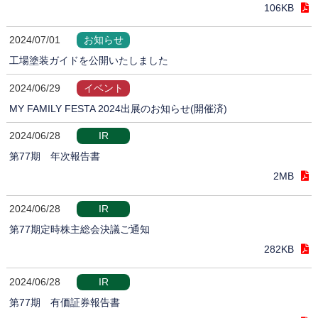
106KB
2024/07/01
お知らせ
工場塗装ガイドを公開いたしました
2024/06/29
イベント
MY FAMILY FESTA 2024出展のお知らせ(開催済)
2024/06/28
IR
第77期 年次報告書
2MB
2024/06/28
IR
第77期定時株主総会決議ご通知
282KB
2024/06/28
IR
第77期 有価証券報告書