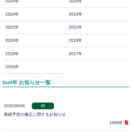
2026年
2025年
2024年
2023年
2022年
2021年
2020年
2019年
2018年
2017年
2016年
buil年 お知らせ一覧
2026/08/06
IR
業績予想の修正に関するお知らせ
156KB