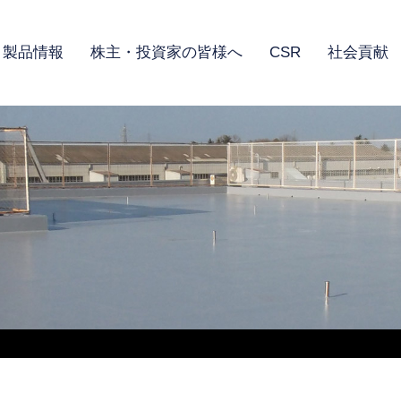
製品情報
株主・投資家の皆様へ
CSR
社会貢献