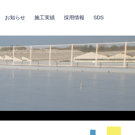
お知らせ
施工実績
採用情報
SDS