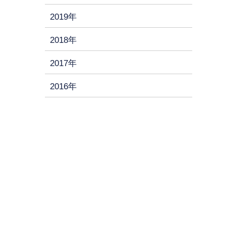
2019年
2018年
2017年
2016年