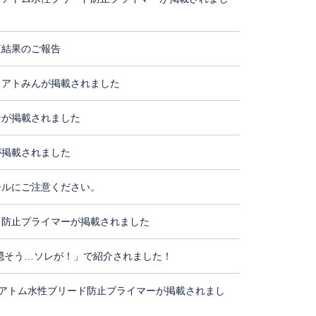
査結果のご報告
・アトみんが掲載されました
ンが掲載されました
が掲載されました
ールにご注意ください。
ド防止プライマーが掲載されました
隠そう…ソレが！」で紹介されました！
アトム水性ブリード防止プライマーが掲載されまし