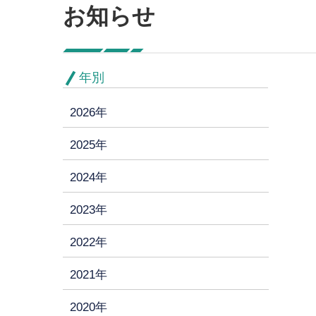
お知らせ
年別
2026年
2025年
2024年
2023年
2022年
2021年
2020年