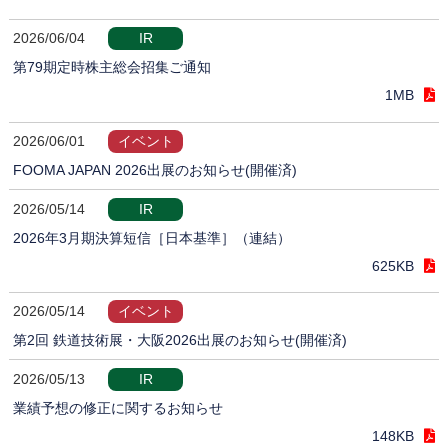
2026/06/04
IR
第79期定時株主総会招集ご通知
1MB
2026/06/01
イベント
FOOMA JAPAN 2026出展のお知らせ(開催済)
2026/05/14
IR
2026年3月期決算短信［日本基準］（連結）
625KB
2026/05/14
イベント
第2回 鉄道技術展・大阪2026出展のお知らせ(開催済)
2026/05/13
IR
業績予想の修正に関するお知らせ
148KB