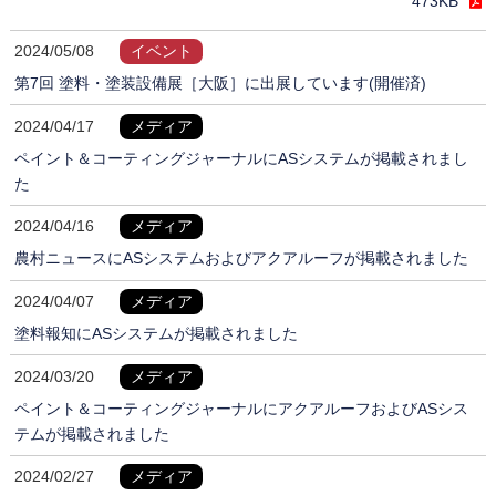
473KB
2024/05/08
イベント
第7回 塗料・塗装設備展［大阪］に出展しています(開催済)
2024/04/17
メディア
ペイント＆コーティングジャーナルにASシステムが掲載されまし
た
2024/04/16
メディア
農村ニュースにASシステムおよびアクアルーフが掲載されました
2024/04/07
メディア
塗料報知にASシステムが掲載されました
2024/03/20
メディア
ペイント＆コーティングジャーナルにアクアルーフおよびASシス
テムが掲載されました
2024/02/27
メディア