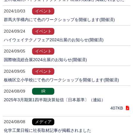
2024/10/03
イベント
群馬大学構内にて色のワークショップを開催します(開催済)
2024/09/24
イベント
ハイウェイテクノフェア2024出展のお知らせ(開催済)
2024/09/05
イベント
国際物流総合展2024出展のお知らせ(開催済)
2024/09/05
イベント
板橋区立小学校にて色のワークショップを開催します(開催済)
2024/08/09
IR
2025年3月期第1四半期決算短信〔日本基準〕（連結）
407KB
2024/08/08
メディア
化学工業日報に社長取材記事が掲載されました