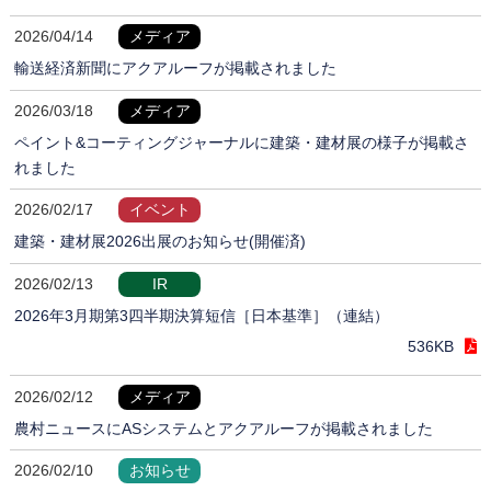
2026/04/14
メディア
輸送経済新聞にアクアルーフが掲載されました
2026/03/18
メディア
ペイント&コーティングジャーナルに建築・建材展の様子が掲載さ
れました
2026/02/17
イベント
建築・建材展2026出展のお知らせ(開催済)
2026/02/13
IR
2026年3月期第3四半期決算短信［日本基準］（連結）
536KB
2026/02/12
メディア
農村ニュースにASシステムとアクアルーフが掲載されました
2026/02/10
お知らせ