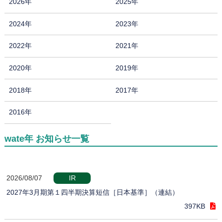
2026年
2025年
2024年
2023年
2022年
2021年
2020年
2019年
2018年
2017年
2016年
wate年 お知らせ一覧
2026/08/07
IR
2027年3月期第１四半期決算短信［日本基準］（連結）
397KB