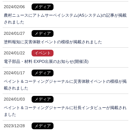
2024/02/06
メディア
農村ニュースにアトムサーベイシステム(ASシステム)の記事が掲載
されました
2024/01/27
メディア
塗料報知に災害体験イベントの模様が掲載されました
2024/01/22
イベント
電子部品・材料 EXPO出展のお知らせ(開催済)
2024/01/17
メディア
ペイント＆コーティングジャーナルに災害体験イベントの模様が掲
載されました
2024/01/03
メディア
ペイント＆コーティングジャーナルに社長インタビューが掲載され
ました
2023/12/28
メディア