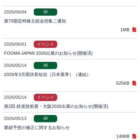
2026/06/04
IR
第79期定時株主総会招集ご通知
1MB
2026/06/01
イベント
FOOMA JAPAN 2026出展のお知らせ(開催済)
2026/05/14
IR
2026年3月期決算短信［日本基準］（連結）
625KB
2026/05/14
イベント
第2回 鉄道技術展・大阪2026出展のお知らせ(開催済)
2026/05/13
IR
業績予想の修正に関するお知らせ
148KB