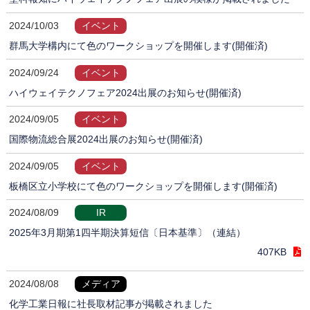
2024/10/03
イベント
群馬大学構内にて色のワークショップを開催します(開催済)
2024/09/24
イベント
ハイウェイテクノフェア2024出展のお知らせ(開催済)
2024/09/05
イベント
国際物流総合展2024出展のお知らせ(開催済)
2024/09/05
イベント
板橋区立小学校にて色のワークショップを開催します(開催済)
2024/08/09
IR
2025年3月期第1四半期決算短信〔日本基準〕（連結）
407KB
2024/08/08
メディア
化学工業日報に社長取材記事が掲載されました