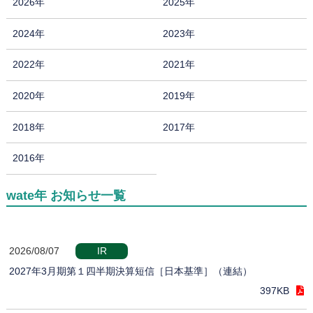
2026年
2025年
2024年
2023年
2022年
2021年
2020年
2019年
2018年
2017年
2016年
wate年 お知らせ一覧
2026/08/07
IR
2027年3月期第１四半期決算短信［日本基準］（連結）
397KB