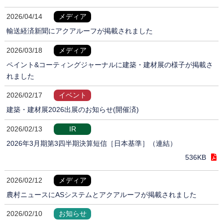
2026/04/14
メディア
輸送経済新聞にアクアルーフが掲載されました
2026/03/18
メディア
ペイント&コーティングジャーナルに建築・建材展の様子が掲載さ
れました
2026/02/17
イベント
建築・建材展2026出展のお知らせ(開催済)
2026/02/13
IR
2026年3月期第3四半期決算短信［日本基準］（連結）
536KB
2026/02/12
メディア
農村ニュースにASシステムとアクアルーフが掲載されました
2026/02/10
お知らせ