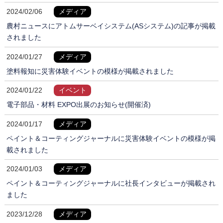
2024/02/06
メディア
農村ニュースにアトムサーベイシステム(ASシステム)の記事が掲載
されました
2024/01/27
メディア
塗料報知に災害体験イベントの模様が掲載されました
2024/01/22
イベント
電子部品・材料 EXPO出展のお知らせ(開催済)
2024/01/17
メディア
ペイント＆コーティングジャーナルに災害体験イベントの模様が掲
載されました
2024/01/03
メディア
ペイント＆コーティングジャーナルに社長インタビューが掲載され
ました
2023/12/28
メディア