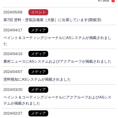
473KB
2024/05/08
イベント
第7回 塗料・塗装設備展［大阪］に出展しています(開催済)
2024/04/17
メディア
ペイント＆コーティングジャーナルにASシステムが掲載されまし
た
2024/04/16
メディア
農村ニュースにASシステムおよびアクアルーフが掲載されました
2024/04/07
メディア
塗料報知にASシステムが掲載されました
2024/03/20
メディア
ペイント＆コーティングジャーナルにアクアルーフおよびASシス
テムが掲載されました
2024/02/27
メディア