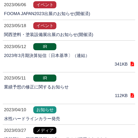
2023/06/06
イベント
FOOMA JAPAN2023出展のお知らせ(開催済)
2023/05/18
イベント
関西塗料・塗装設備展出展のお知らせ(開催済)
2023/05/12
IR
2023年3月期決算短信〔日本基準〕（連結）
341KB
2023/05/11
IR
業績予想の修正に関するお知らせ
112KB
2023/04/10
お知らせ
水性ハードラインカラー発売
2023/03/27
メディア