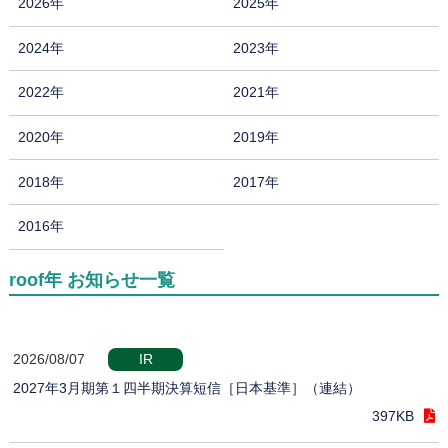
2026年
2025年
2024年
2023年
2022年
2021年
2020年
2019年
2018年
2017年
2016年
roof年 お知らせ一覧
2026/08/07
IR
2027年3月期第１四半期決算短信［日本基準］（連結）
397KB