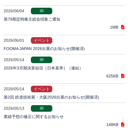
2026/06/04
IR
第79期定時株主総会招集ご通知
1MB
2026/06/01
イベント
FOOMA JAPAN 2026出展のお知らせ(開催済)
2026/05/14
IR
2026年3月期決算短信［日本基準］（連結）
625KB
2026/05/14
イベント
第2回 鉄道技術展・大阪2026出展のお知らせ(開催済)
2026/05/13
IR
業績予想の修正に関するお知らせ
148KB