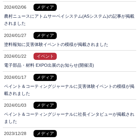
2024/02/06
メディア
農村ニュースにアトムサーベイシステム(ASシステム)の記事が掲載
されました
2024/01/27
メディア
塗料報知に災害体験イベントの模様が掲載されました
2024/01/22
イベント
電子部品・材料 EXPO出展のお知らせ(開催済)
2024/01/17
メディア
ペイント＆コーティングジャーナルに災害体験イベントの模様が掲
載されました
2024/01/03
メディア
ペイント＆コーティングジャーナルに社長インタビューが掲載され
ました
2023/12/28
メディア