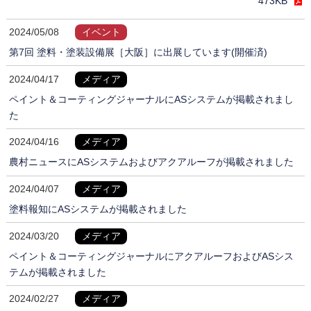
473KB
2024/05/08
イベント
第7回 塗料・塗装設備展［大阪］に出展しています(開催済)
2024/04/17
メディア
ペイント＆コーティングジャーナルにASシステムが掲載されまし
た
2024/04/16
メディア
農村ニュースにASシステムおよびアクアルーフが掲載されました
2024/04/07
メディア
塗料報知にASシステムが掲載されました
2024/03/20
メディア
ペイント＆コーティングジャーナルにアクアルーフおよびASシス
テムが掲載されました
2024/02/27
メディア