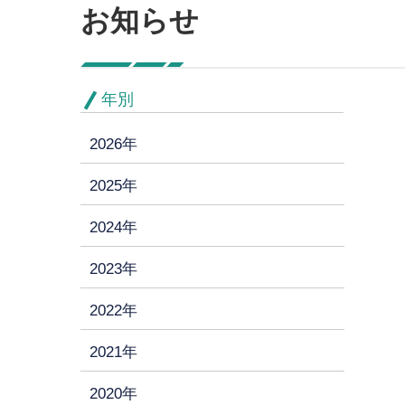
お知らせ
年別
2026年
2025年
2024年
2023年
2022年
2021年
2020年