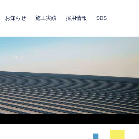
お知らせ
施工実績
採用情報
SDS