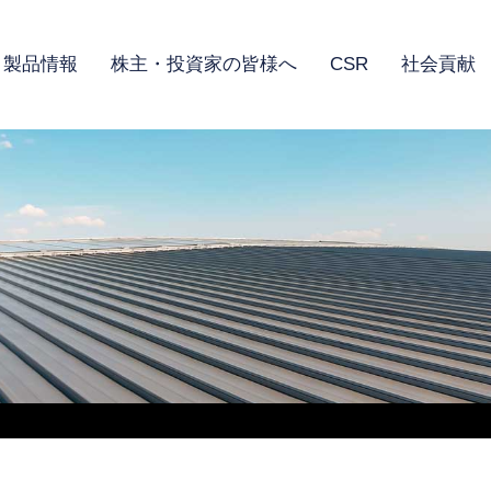
製品情報
株主・投資家の皆様へ
CSR
社会貢献