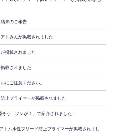
査結果のご報告
・アトみんが掲載されました
ンが掲載されました
が掲載されました
ールにご注意ください。
ド防止プライマーが掲載されました
隠そう…ソレが！」で紹介されました！
アトム水性ブリード防止プライマーが掲載されまし