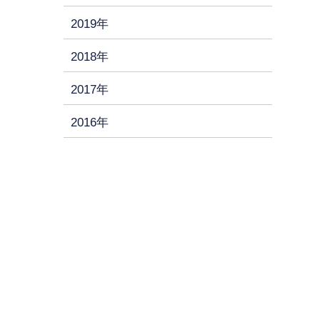
2019年
2018年
2017年
2016年