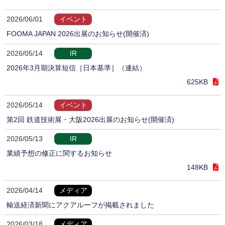
2026/06/01
イベント
FOOMA JAPAN 2026出展のお知らせ(開催済)
2026/05/14
IR
2026年3月期決算短信［日本基準］（連結）
625KB
2026/05/14
イベント
第2回 鉄道技術展・大阪2026出展のお知らせ(開催済)
2026/05/13
IR
業績予想の修正に関するお知らせ
148KB
2026/04/14
メディア
輸送経済新聞にアクアルーフが掲載されました
2026/03/18
メディア