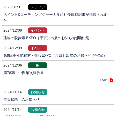
2025/01/01
メディア
ペイント&コーティングジャーナルに社長取材記事が掲載されまし
た
2024/12/09
イベント
建物の脱炭素 EXPO［東京］出展のお知らせ(開催済)
2024/12/09
イベント
第9回高性能建材・住設EXPO［東京］出展のお知らせ(開催済)
2024/12/06
IR
第78期 中間年次報告書
1MB
2024/11/14
お知らせ
年賀状廃止のお知らせ
2024/11/14
お知らせ