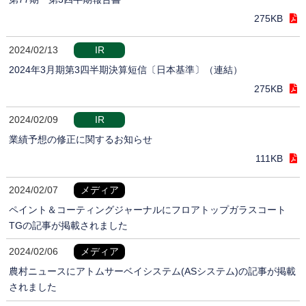
275KB
2024/02/13
IR
2024年3月期第3四半期決算短信〔日本基準〕（連結）
275KB
2024/02/09
IR
業績予想の修正に関するお知らせ
111KB
2024/02/07
メディア
ペイント＆コーティングジャーナルにフロアトップガラスコート
TGの記事が掲載されました
2024/02/06
メディア
農村ニュースにアトムサーベイシステム(ASシステム)の記事が掲載
されました