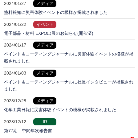
2024/01/27
メディア
塗料報知に災害体験イベントの模様が掲載されました
2024/01/22
イベント
電子部品・材料 EXPO出展のお知らせ(開催済)
2024/01/17
メディア
ペイント＆コーティングジャーナルに災害体験イベントの模様が掲
載されました
2024/01/03
メディア
ペイント＆コーティングジャーナルに社長インタビューが掲載され
ました
2023/12/28
メディア
化学工業日報に災害体験イベントの模様が掲載されました
2023/12/12
IR
第77期 中間年次報告書