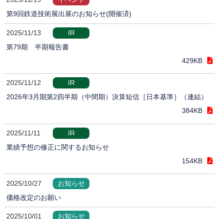
第9回鉄道技術展出展のお知らせ(開催済)
2025/11/13
IR
第79期 半期報告書
429KB
2025/11/12
IR
2026年3月期第2四半期（中間期）決算短信［日本基準］（連結）
384KB
2025/11/11
IR
業績予想の修正に関するお知らせ
154KB
2025/10/27
お知らせ
価格改定のお願い
2025/10/01
お知らせ