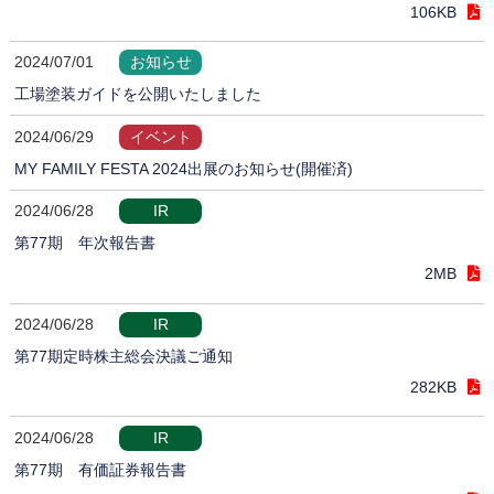
106KB
2024/07/01
お知らせ
工場塗装ガイドを公開いたしました
2024/06/29
イベント
MY FAMILY FESTA 2024出展のお知らせ(開催済)
2024/06/28
IR
第77期 年次報告書
2MB
2024/06/28
IR
第77期定時株主総会決議ご通知
282KB
2024/06/28
IR
第77期 有価証券報告書