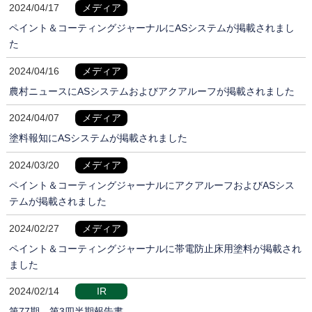
2024/04/17
メディア
ペイント＆コーティングジャーナルにASシステムが掲載されまし
た
2024/04/16
メディア
農村ニュースにASシステムおよびアクアルーフが掲載されました
2024/04/07
メディア
塗料報知にASシステムが掲載されました
2024/03/20
メディア
ペイント＆コーティングジャーナルにアクアルーフおよびASシス
テムが掲載されました
2024/02/27
メディア
ペイント＆コーティングジャーナルに帯電防止床用塗料が掲載され
ました
2024/02/14
IR
第77期 第3四半期報告書