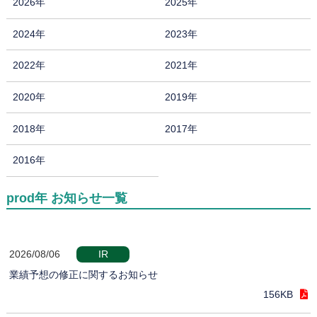
2026年
2025年
2024年
2023年
2022年
2021年
2020年
2019年
2018年
2017年
2016年
prod年 お知らせ一覧
2026/08/06
IR
業績予想の修正に関するお知らせ
156KB