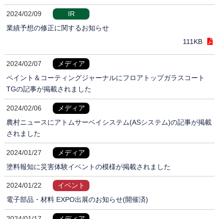
2024/02/09
IR
業績予想の修正に関するお知らせ
111KB
2024/02/07
メディア
ペイント＆コーティングジャーナルにフロアトップガラスコート
TGの記事が掲載されました
2024/02/06
メディア
農村ニュースにアトムサーベイシステム(ASシステム)の記事が掲載
されました
2024/01/27
メディア
塗料報知に災害体験イベントの模様が掲載されました
2024/01/22
イベント
電子部品・材料 EXPO出展のお知らせ(開催済)
2024/01/17
メディア