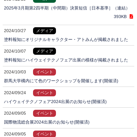
2025年3月期第2四半期（中間期）決算短信［日本基準］（連結）
393KB
2024/10/27
メディア
塗料報知にオリジナルキャラクター・アトみんが掲載されました
2024/10/07
メディア
塗料報知にハイウェイテクノフェア出展の模様が掲載されました
2024/10/03
イベント
群馬大学構内にて色のワークショップを開催します(開催済)
2024/09/24
イベント
ハイウェイテクノフェア2024出展のお知らせ(開催済)
2024/09/05
イベント
国際物流総合展2024出展のお知らせ(開催済)
2024/09/05
イベント