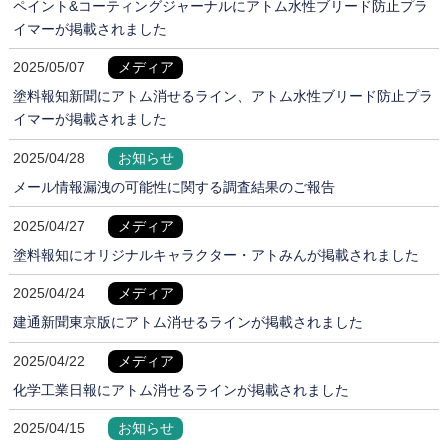
ペイント&コーティングジャーナルにアトム水性ブリード防止プラ
イマーが掲載されました
2025/05/07
メディア
塗料報知新聞にアトム消せるライン、アトム水性ブリード防止プラ
イマーが掲載されました
2025/04/28
お知らせ
メール情報漏洩の可能性に関する調査結果のご報告
2025/04/27
メディア
塗料報知にオリジナルキャラクター・アトみんが掲載されました
2025/04/24
メディア
建通新聞東京版にアトム消せるラインが掲載されました
2025/04/22
メディア
化学工業日報にアトム消せるラインが掲載されました
2025/04/15
お知らせ