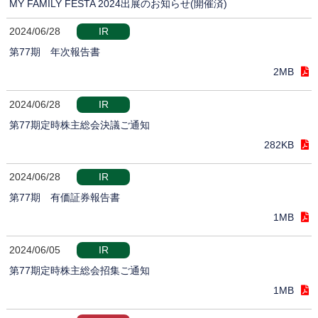
MY FAMILY FESTA 2024出展のお知らせ(開催済)
2024/06/28
IR
第77期 年次報告書
2MB
2024/06/28
IR
第77期定時株主総会決議ご通知
282KB
2024/06/28
IR
第77期 有価証券報告書
1MB
2024/06/05
IR
第77期定時株主総会招集ご通知
1MB