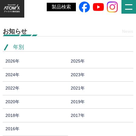
ホーム
»
ウマールチューブカラー
製品検索
お知らせ
News
年別
2026年
2025年
2024年
2023年
2022年
2021年
2020年
2019年
2018年
2017年
2016年