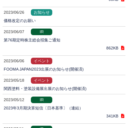
2023/06/26
お知らせ
価格改定のお願い
2023/06/07
IR
第76期定時株主総会招集ご通知
862KB
2023/06/06
イベント
FOOMA JAPAN2023出展のお知らせ(開催済)
2023/05/18
イベント
関西塗料・塗装設備展出展のお知らせ(開催済)
2023/05/12
IR
2023年3月期決算短信〔日本基準〕（連結）
341KB