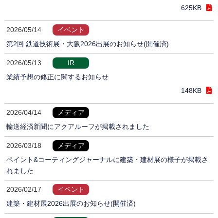
625KB
2026/05/14
イベント
第2回 鉄道技術展・大阪2026出展のお知らせ(開催済)
2026/05/13
IR
業績予想の修正に関するお知らせ
148KB
2026/04/14
メディア
輸送経済新聞にアクアルーフが掲載されました
2026/03/18
メディア
ペイント&コーティングジャーナルに建築・建材展の様子が掲載さ
れました
2026/02/17
イベント
建築・建材展2026出展のお知らせ(開催済)