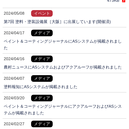
473KB
2024/05/08
イベント
第7回 塗料・塗装設備展［大阪］に出展しています(開催済)
2024/04/17
メディア
ペイント＆コーティングジャーナルにASシステムが掲載されまし
た
2024/04/16
メディア
農村ニュースにASシステムおよびアクアルーフが掲載されました
2024/04/07
メディア
塗料報知にASシステムが掲載されました
2024/03/20
メディア
ペイント＆コーティングジャーナルにアクアルーフおよびASシス
テムが掲載されました
2024/02/27
メディア