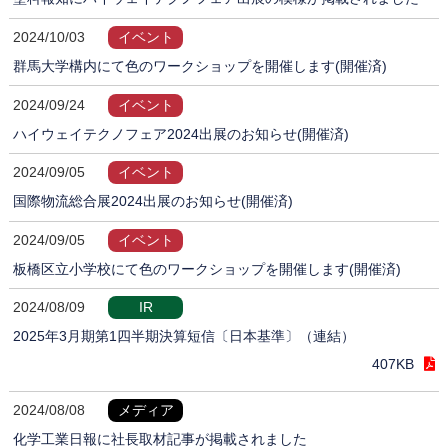
2024/10/03
イベント
群馬大学構内にて色のワークショップを開催します(開催済)
2024/09/24
イベント
ハイウェイテクノフェア2024出展のお知らせ(開催済)
2024/09/05
イベント
国際物流総合展2024出展のお知らせ(開催済)
2024/09/05
イベント
板橋区立小学校にて色のワークショップを開催します(開催済)
2024/08/09
IR
2025年3月期第1四半期決算短信〔日本基準〕（連結）
407KB
2024/08/08
メディア
化学工業日報に社長取材記事が掲載されました