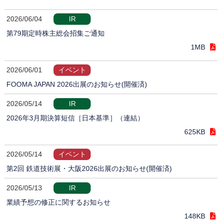
2026/06/04
IR
第79期定時株主総会招集ご通知
1MB
2026/06/01
イベント
FOOMA JAPAN 2026出展のお知らせ(開催済)
2026/05/14
IR
2026年3月期決算短信［日本基準］（連結）
625KB
2026/05/14
イベント
第2回 鉄道技術展・大阪2026出展のお知らせ(開催済)
2026/05/13
IR
業績予想の修正に関するお知らせ
148KB