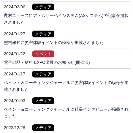
2024/02/06
メディア
農村ニュースにアトムサーベイシステム(ASシステム)の記事が掲載
されました
2024/01/27
メディア
塗料報知に災害体験イベントの模様が掲載されました
2024/01/22
イベント
電子部品・材料 EXPO出展のお知らせ(開催済)
2024/01/17
メディア
ペイント＆コーティングジャーナルに災害体験イベントの模様が掲
載されました
2024/01/03
メディア
ペイント＆コーティングジャーナルに社長インタビューが掲載され
ました
2023/12/28
メディア