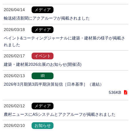
2026/04/14
メディア
輸送経済新聞にアクアルーフが掲載されました
2026/03/18
メディア
ペイント&コーティングジャーナルに建築・建材展の様子が掲載さ
れました
2026/02/17
イベント
建築・建材展2026出展のお知らせ(開催済)
2026/02/13
IR
2026年3月期第3四半期決算短信［日本基準］（連結）
536KB
2026/02/12
メディア
農村ニュースにASシステムとアクアルーフが掲載されました
2026/02/10
お知らせ