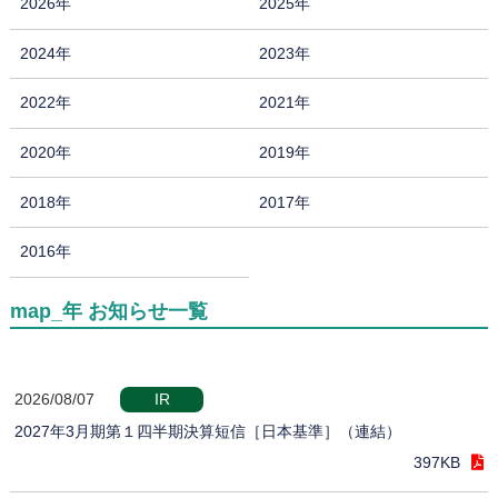
2026年
2025年
2024年
2023年
2022年
2021年
2020年
2019年
2018年
2017年
2016年
map_年 お知らせ一覧
2026/08/07
IR
2027年3月期第１四半期決算短信［日本基準］（連結）
397KB