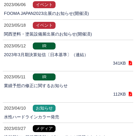
2023/06/06
イベント
FOOMA JAPAN2023出展のお知らせ(開催済)
2023/05/18
イベント
関西塗料・塗装設備展出展のお知らせ(開催済)
2023/05/12
IR
2023年3月期決算短信〔日本基準〕（連結）
341KB
2023/05/11
IR
業績予想の修正に関するお知らせ
112KB
2023/04/10
お知らせ
水性ハードラインカラー発売
2023/03/27
メディア