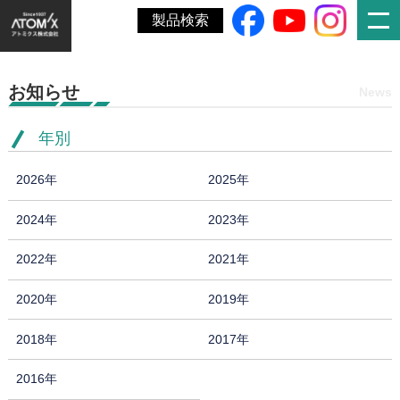
ホーム
»
77期
製品検索
お知らせ
News
年別
2026年
2025年
2024年
2023年
2022年
2021年
2020年
2019年
2018年
2017年
2016年