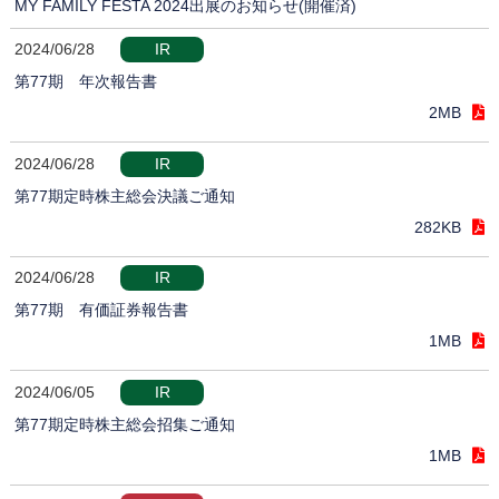
MY FAMILY FESTA 2024出展のお知らせ(開催済)
2024/06/28
IR
第77期 年次報告書
2MB
2024/06/28
IR
第77期定時株主総会決議ご通知
282KB
2024/06/28
IR
第77期 有価証券報告書
1MB
2024/06/05
IR
第77期定時株主総会招集ご通知
1MB