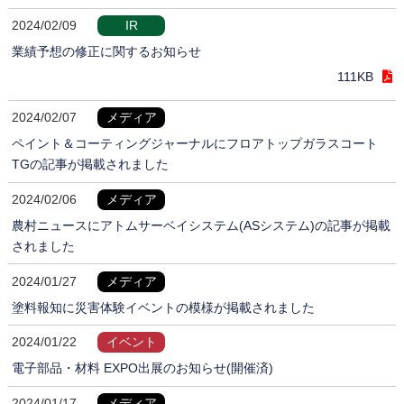
2024/02/09
IR
業績予想の修正に関するお知らせ
111KB
2024/02/07
メディア
ペイント＆コーティングジャーナルにフロアトップガラスコート
TGの記事が掲載されました
2024/02/06
メディア
農村ニュースにアトムサーベイシステム(ASシステム)の記事が掲載
されました
2024/01/27
メディア
塗料報知に災害体験イベントの模様が掲載されました
2024/01/22
イベント
電子部品・材料 EXPO出展のお知らせ(開催済)
2024/01/17
メディア