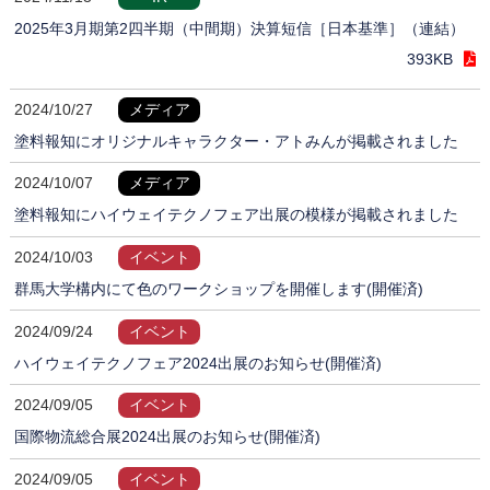
2025年3月期第2四半期（中間期）決算短信［日本基準］（連結）
393KB
2024/10/27
メディア
塗料報知にオリジナルキャラクター・アトみんが掲載されました
2024/10/07
メディア
塗料報知にハイウェイテクノフェア出展の模様が掲載されました
2024/10/03
イベント
群馬大学構内にて色のワークショップを開催します(開催済)
2024/09/24
イベント
ハイウェイテクノフェア2024出展のお知らせ(開催済)
2024/09/05
イベント
国際物流総合展2024出展のお知らせ(開催済)
2024/09/05
イベント