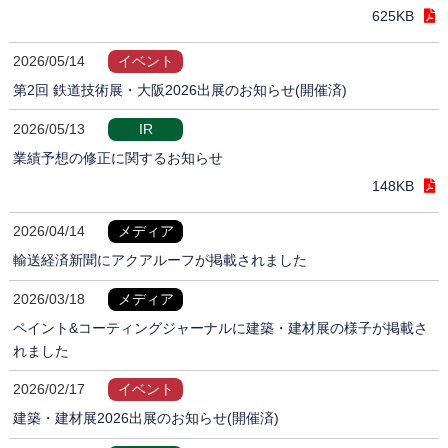
625KB
2026/05/14
イベント
第2回 鉄道技術展・大阪2026出展のお知らせ(開催済)
2026/05/13
IR
業績予想の修正に関するお知らせ
148KB
2026/04/14
メディア
輸送経済新聞にアクアルーフが掲載されました
2026/03/18
メディア
ペイント&コーティングジャーナルに建築・建材展の様子が掲載さ
れました
2026/02/17
イベント
建築・建材展2026出展のお知らせ(開催済)