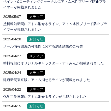
ペイント&コーティングジャーナルにアトム水性ブリード防止プラ
イマーが掲載されました
2025/05/07
メディア
塗料報知新聞にアトム消せるライン、アトム水性ブリード防止プラ
イマーが掲載されました
2025/04/28
お知らせ
メール情報漏洩の可能性に関する調査結果のご報告
2025/04/27
メディア
塗料報知にオリジナルキャラクター・アトみんが掲載されました
2025/04/24
メディア
建通新聞東京版にアトム消せるラインが掲載されました
2025/04/22
メディア
化学工業日報にアトム消せるラインが掲載されました
2025/04/15
お知らせ