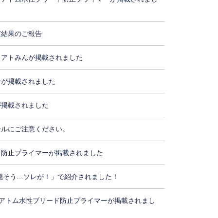
査結果のご報告
・アトみんが掲載されました
ンが掲載されました
が掲載されました
ールにご注意ください。
ド防止プライマーが掲載されました
隠そう…ソレが！」で紹介されました！
アトム水性ブリード防止プライマーが掲載されまし