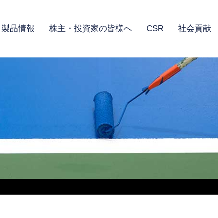
製品情報
株主・投資家の皆様へ
CSR
社会貢献