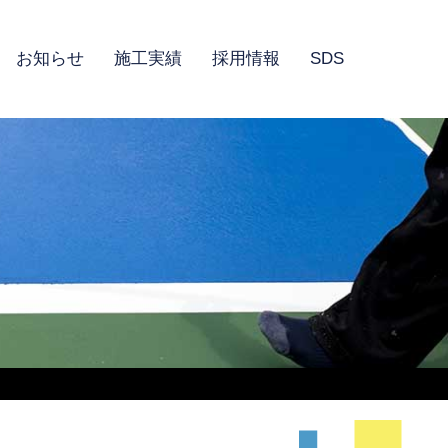
お知らせ
施工実績
採用情報
SDS