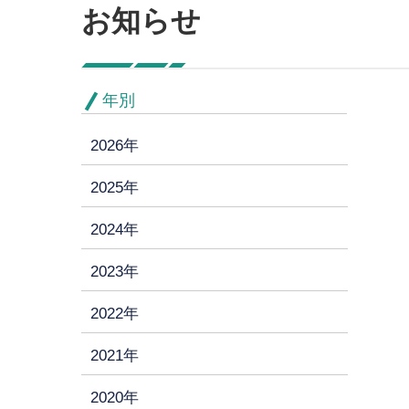
お知らせ
年別
2026年
2025年
2024年
2023年
2022年
2021年
2020年