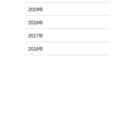
2019年
2018年
2017年
2016年