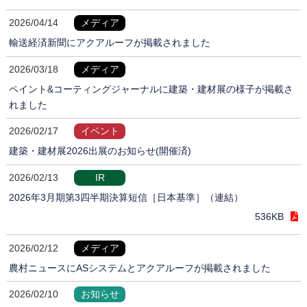
2026/04/14
メディア
輸送経済新聞にアクアルーフが掲載されました
2026/03/18
メディア
ペイント&コーティングジャーナルに建築・建材展の様子が掲載さ
れました
2026/02/17
イベント
建築・建材展2026出展のお知らせ(開催済)
2026/02/13
IR
2026年3月期第3四半期決算短信［日本基準］（連結）
536KB
2026/02/12
メディア
農村ニュースにASシステムとアクアルーフが掲載されました
2026/02/10
お知らせ