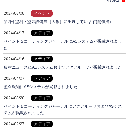
473KB
2024/05/08
イベント
第7回 塗料・塗装設備展［大阪］に出展しています(開催済)
2024/04/17
メディア
ペイント＆コーティングジャーナルにASシステムが掲載されまし
た
2024/04/16
メディア
農村ニュースにASシステムおよびアクアルーフが掲載されました
2024/04/07
メディア
塗料報知にASシステムが掲載されました
2024/03/20
メディア
ペイント＆コーティングジャーナルにアクアルーフおよびASシス
テムが掲載されました
2024/02/27
メディア