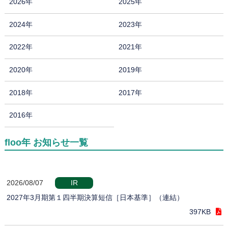
2026年
2025年
2024年
2023年
2022年
2021年
2020年
2019年
2018年
2017年
2016年
floo年 お知らせ一覧
2026/08/07
IR
2027年3月期第１四半期決算短信［日本基準］（連結）
397KB