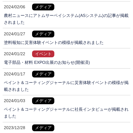
2024/02/06
メディア
農村ニュースにアトムサーベイシステム(ASシステム)の記事が掲載
されました
2024/01/27
メディア
塗料報知に災害体験イベントの模様が掲載されました
2024/01/22
イベント
電子部品・材料 EXPO出展のお知らせ(開催済)
2024/01/17
メディア
ペイント＆コーティングジャーナルに災害体験イベントの模様が掲
載されました
2024/01/03
メディア
ペイント＆コーティングジャーナルに社長インタビューが掲載され
ました
2023/12/28
メディア