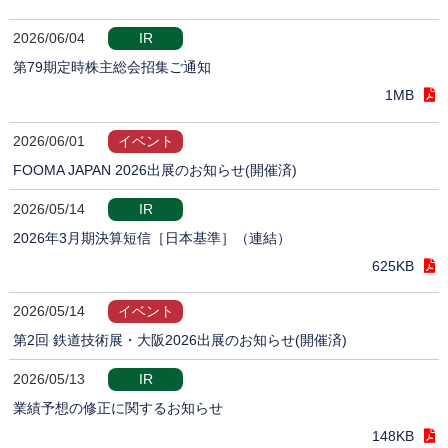
2026/06/04
IR
第79期定時株主総会招集ご通知
1MB
2026/06/01
イベント
FOOMA JAPAN 2026出展のお知らせ(開催済)
2026/05/14
IR
2026年3月期決算短信［日本基準］（連結）
625KB
2026/05/14
イベント
第2回 鉄道技術展・大阪2026出展のお知らせ(開催済)
2026/05/13
IR
業績予想の修正に関するお知らせ
148KB