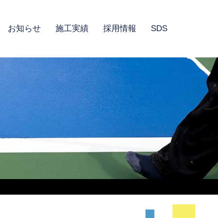
お知らせ
施工実績
採用情報
SDS