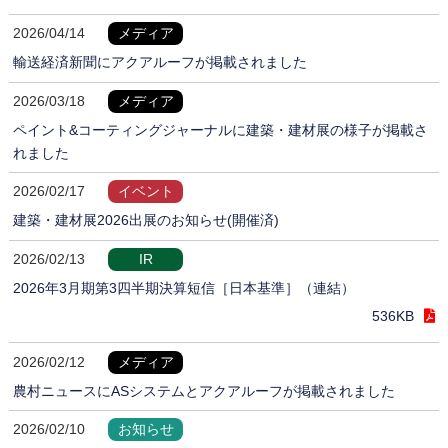
2026/04/14
メディア
輸送経済新聞にアクアルーフが掲載されました
2026/03/18
メディア
ペイント&コーティングジャーナルに建築・建材展の様子が掲載さ
れました
2026/02/17
イベント
建築・建材展2026出展のお知らせ(開催済)
2026/02/13
IR
2026年3月期第3四半期決算短信［日本基準］（連結）
536KB
2026/02/12
メディア
農村ニュースにASシステムとアクアルーフが掲載されました
2026/02/10
お知らせ