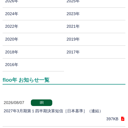
2026年
2025年
2024年
2023年
2022年
2021年
2020年
2019年
2018年
2017年
2016年
floo年 お知らせ一覧
2026/08/07
IR
2027年3月期第１四半期決算短信［日本基準］（連結）
397KB