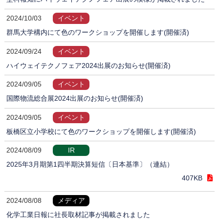
2024/10/03
イベント
群馬大学構内にて色のワークショップを開催します(開催済)
2024/09/24
イベント
ハイウェイテクノフェア2024出展のお知らせ(開催済)
2024/09/05
イベント
国際物流総合展2024出展のお知らせ(開催済)
2024/09/05
イベント
板橋区立小学校にて色のワークショップを開催します(開催済)
2024/08/09
IR
2025年3月期第1四半期決算短信〔日本基準〕（連結）
407KB
2024/08/08
メディア
化学工業日報に社長取材記事が掲載されました