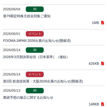
2026/06/04
IR
第79期定時株主総会招集ご通知
1MB
2026/06/01
イベント
FOOMA JAPAN 2026出展のお知らせ(開催済)
2026/05/14
IR
2026年3月期決算短信［日本基準］（連結）
625KB
2026/05/14
イベント
第2回 鉄道技術展・大阪2026出展のお知らせ(開催済)
2026/05/13
IR
業績予想の修正に関するお知らせ
148KB