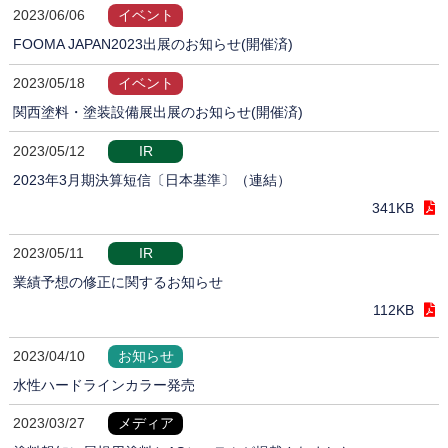
2023/06/06
イベント
FOOMA JAPAN2023出展のお知らせ(開催済)
2023/05/18
イベント
関西塗料・塗装設備展出展のお知らせ(開催済)
2023/05/12
IR
2023年3月期決算短信〔日本基準〕（連結）
341KB
2023/05/11
IR
業績予想の修正に関するお知らせ
112KB
2023/04/10
お知らせ
水性ハードラインカラー発売
2023/03/27
メディア