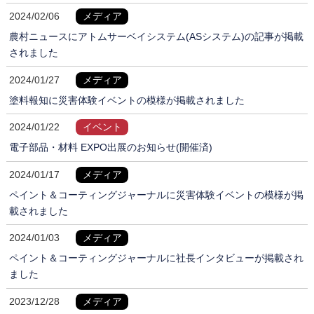
2024/02/06
メディア
農村ニュースにアトムサーベイシステム(ASシステム)の記事が掲載
されました
2024/01/27
メディア
塗料報知に災害体験イベントの模様が掲載されました
2024/01/22
イベント
電子部品・材料 EXPO出展のお知らせ(開催済)
2024/01/17
メディア
ペイント＆コーティングジャーナルに災害体験イベントの模様が掲
載されました
2024/01/03
メディア
ペイント＆コーティングジャーナルに社長インタビューが掲載され
ました
2023/12/28
メディア