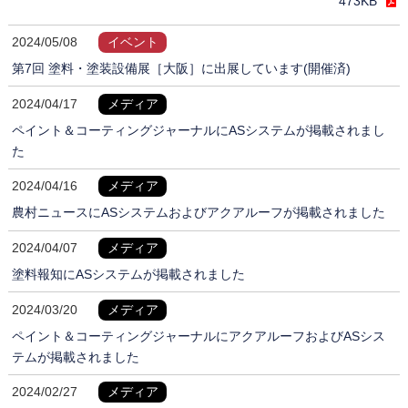
473KB
2024/05/08
イベント
第7回 塗料・塗装設備展［大阪］に出展しています(開催済)
2024/04/17
メディア
ペイント＆コーティングジャーナルにASシステムが掲載されまし
た
2024/04/16
メディア
農村ニュースにASシステムおよびアクアルーフが掲載されました
2024/04/07
メディア
塗料報知にASシステムが掲載されました
2024/03/20
メディア
ペイント＆コーティングジャーナルにアクアルーフおよびASシス
テムが掲載されました
2024/02/27
メディア