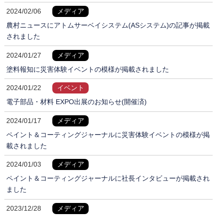
2024/02/06
メディア
農村ニュースにアトムサーベイシステム(ASシステム)の記事が掲載
されました
2024/01/27
メディア
塗料報知に災害体験イベントの模様が掲載されました
2024/01/22
イベント
電子部品・材料 EXPO出展のお知らせ(開催済)
2024/01/17
メディア
ペイント＆コーティングジャーナルに災害体験イベントの模様が掲
載されました
2024/01/03
メディア
ペイント＆コーティングジャーナルに社長インタビューが掲載され
ました
2023/12/28
メディア