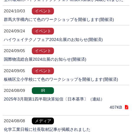
2024/10/03
イベント
群馬大学構内にて色のワークショップを開催します(開催済)
2024/09/24
イベント
ハイウェイテクノフェア2024出展のお知らせ(開催済)
2024/09/05
イベント
国際物流総合展2024出展のお知らせ(開催済)
2024/09/05
イベント
板橋区立小学校にて色のワークショップを開催します(開催済)
2024/08/09
IR
2025年3月期第1四半期決算短信〔日本基準〕（連結）
407KB
2024/08/08
メディア
化学工業日報に社長取材記事が掲載されました