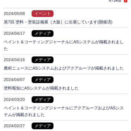
473KB
2024/05/08
イベント
第7回 塗料・塗装設備展［大阪］に出展しています(開催済)
2024/04/17
メディア
ペイント＆コーティングジャーナルにASシステムが掲載されまし
た
2024/04/16
メディア
農村ニュースにASシステムおよびアクアルーフが掲載されました
2024/04/07
メディア
塗料報知にASシステムが掲載されました
2024/03/20
メディア
ペイント＆コーティングジャーナルにアクアルーフおよびASシス
テムが掲載されました
2024/02/27
メディア