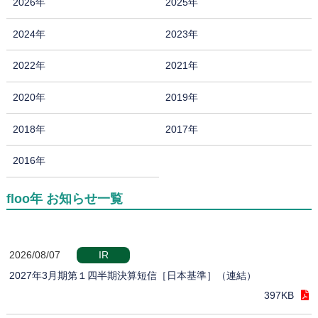
2026年
2025年
2024年
2023年
2022年
2021年
2020年
2019年
2018年
2017年
2016年
floo年 お知らせ一覧
2026/08/07
IR
2027年3月期第１四半期決算短信［日本基準］（連結）
397KB