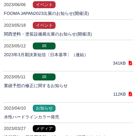
2023/06/06
イベント
FOOMA JAPAN2023出展のお知らせ(開催済)
2023/05/18
イベント
関西塗料・塗装設備展出展のお知らせ(開催済)
2023/05/12
IR
2023年3月期決算短信〔日本基準〕（連結）
341KB
2023/05/11
IR
業績予想の修正に関するお知らせ
112KB
2023/04/10
お知らせ
水性ハードラインカラー発売
2023/03/27
メディア