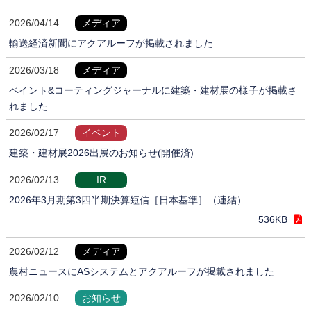
2026/04/14
メディア
輸送経済新聞にアクアルーフが掲載されました
2026/03/18
メディア
ペイント&コーティングジャーナルに建築・建材展の様子が掲載さ
れました
2026/02/17
イベント
建築・建材展2026出展のお知らせ(開催済)
2026/02/13
IR
2026年3月期第3四半期決算短信［日本基準］（連結）
536KB
2026/02/12
メディア
農村ニュースにASシステムとアクアルーフが掲載されました
2026/02/10
お知らせ