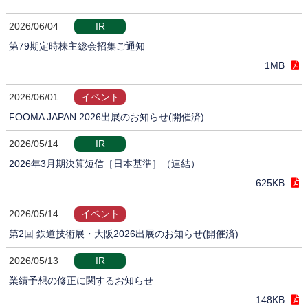
2026/06/04
IR
第79期定時株主総会招集ご通知
1MB
2026/06/01
イベント
FOOMA JAPAN 2026出展のお知らせ(開催済)
2026/05/14
IR
2026年3月期決算短信［日本基準］（連結）
625KB
2026/05/14
イベント
第2回 鉄道技術展・大阪2026出展のお知らせ(開催済)
2026/05/13
IR
業績予想の修正に関するお知らせ
148KB