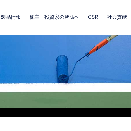
製品情報
株主・投資家の皆様へ
CSR
社会貢献