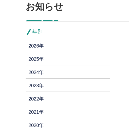
お知らせ
年別
2026年
2025年
2024年
2023年
2022年
2021年
2020年