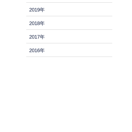
2019年
2018年
2017年
2016年