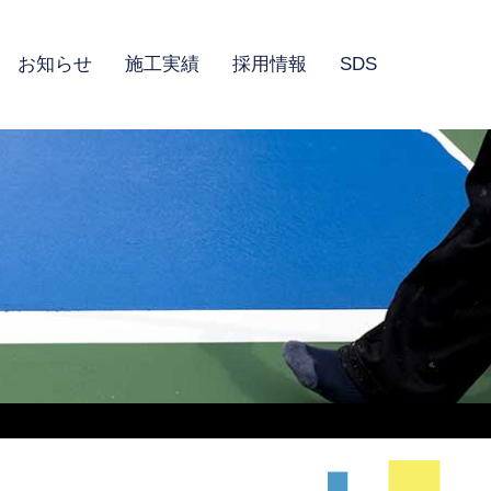
お知らせ
施工実績
採用情報
SDS