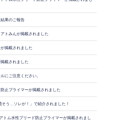
査結果のご報告
・アトみんが掲載されました
ンが掲載されました
が掲載されました
ールにご注意ください。
ド防止プライマーが掲載されました
隠そう…ソレが！」で紹介されました！
アトム水性ブリード防止プライマーが掲載されまし