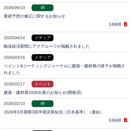
2026/05/13
IR
業績予想の修正に関するお知らせ
148KB
2026/04/14
メディア
輸送経済新聞にアクアルーフが掲載されました
2026/03/18
メディア
ペイント&コーティングジャーナルに建築・建材展の様子が掲載さ
れました
2026/02/17
イベント
建築・建材展2026出展のお知らせ(開催済)
2026/02/13
IR
2026年3月期第3四半期決算短信［日本基準］（連結）
536KB