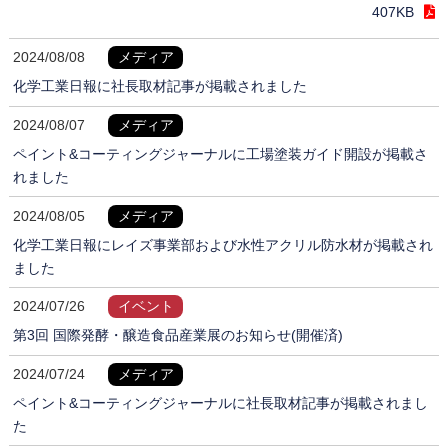
407KB
2024/08/08
メディア
化学工業日報に社長取材記事が掲載されました
2024/08/07
メディア
ペイント&コーティングジャーナルに工場塗装ガイド開設が掲載さ
れました
2024/08/05
メディア
化学工業日報にレイズ事業部および水性アクリル防水材が掲載され
ました
2024/07/26
イベント
第3回 国際発酵・醸造食品産業展のお知らせ(開催済)
2024/07/24
メディア
ペイント&コーティングジャーナルに社長取材記事が掲載されまし
た