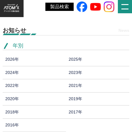
ホーム
»
お知らせ
製品検索
お知らせ
News
年別
2026年
2025年
2024年
2023年
2022年
2021年
2020年
2019年
2018年
2017年
2016年