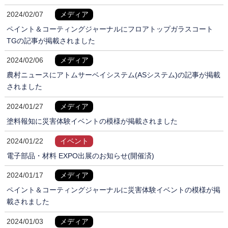
2024/02/07
メディア
ペイント＆コーティングジャーナルにフロアトップガラスコート
TGの記事が掲載されました
2024/02/06
メディア
農村ニュースにアトムサーベイシステム(ASシステム)の記事が掲載
されました
2024/01/27
メディア
塗料報知に災害体験イベントの模様が掲載されました
2024/01/22
イベント
電子部品・材料 EXPO出展のお知らせ(開催済)
2024/01/17
メディア
ペイント＆コーティングジャーナルに災害体験イベントの模様が掲
載されました
2024/01/03
メディア