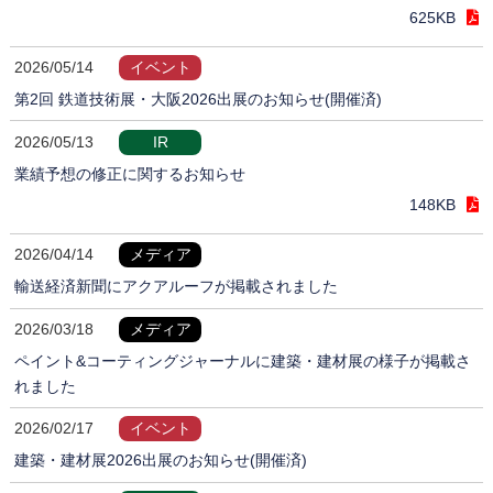
625KB
2026/05/14
イベント
第2回 鉄道技術展・大阪2026出展のお知らせ(開催済)
2026/05/13
IR
業績予想の修正に関するお知らせ
148KB
2026/04/14
メディア
輸送経済新聞にアクアルーフが掲載されました
2026/03/18
メディア
ペイント&コーティングジャーナルに建築・建材展の様子が掲載さ
れました
2026/02/17
イベント
建築・建材展2026出展のお知らせ(開催済)