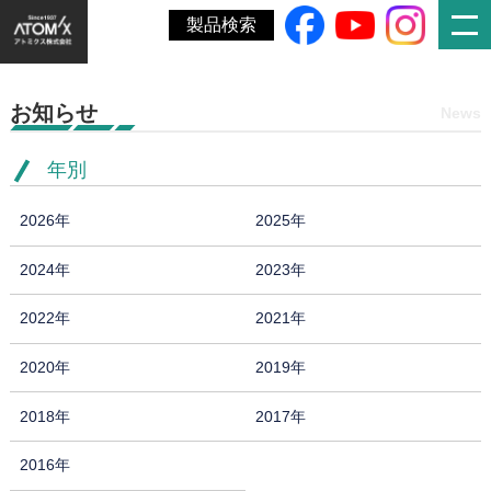
ホーム
»
動画
製品検索
お知らせ
News
年別
2026年
2025年
2024年
2023年
2022年
2021年
2020年
2019年
2018年
2017年
2016年