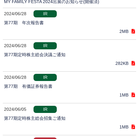
MY FAMILY FESTA 2024出展のお知らせ(開催済)
2024/06/28
IR
第77期 年次報告書
2MB
2024/06/28
IR
第77期定時株主総会決議ご通知
282KB
2024/06/28
IR
第77期 有価証券報告書
1MB
2024/06/05
IR
第77期定時株主総会招集ご通知
1MB