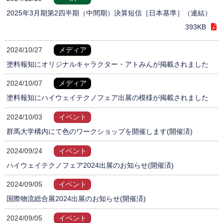
2025年3月期第2四半期（中間期）決算短信［日本基準］（連結）
393KB
2024/10/27
メディア
塗料報知にオリジナルキャラクター・アトみんが掲載されました
2024/10/07
メディア
塗料報知にハイウェイテクノフェア出展の模様が掲載されました
2024/10/03
イベント
群馬大学構内にて色のワークショップを開催します(開催済)
2024/09/24
イベント
ハイウェイテクノフェア2024出展のお知らせ(開催済)
2024/09/05
イベント
国際物流総合展2024出展のお知らせ(開催済)
2024/09/05
イベント