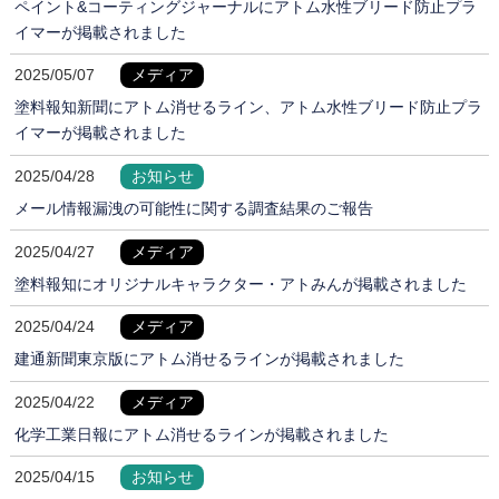
ペイント&コーティングジャーナルにアトム水性ブリード防止プラ
イマーが掲載されました
2025/05/07
メディア
塗料報知新聞にアトム消せるライン、アトム水性ブリード防止プラ
イマーが掲載されました
2025/04/28
お知らせ
メール情報漏洩の可能性に関する調査結果のご報告
2025/04/27
メディア
塗料報知にオリジナルキャラクター・アトみんが掲載されました
2025/04/24
メディア
建通新聞東京版にアトム消せるラインが掲載されました
2025/04/22
メディア
化学工業日報にアトム消せるラインが掲載されました
2025/04/15
お知らせ