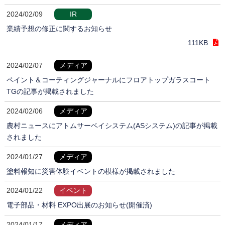
2024/02/09
IR
業績予想の修正に関するお知らせ
111KB
2024/02/07
メディア
ペイント＆コーティングジャーナルにフロアトップガラスコート
TGの記事が掲載されました
2024/02/06
メディア
農村ニュースにアトムサーベイシステム(ASシステム)の記事が掲載
されました
2024/01/27
メディア
塗料報知に災害体験イベントの模様が掲載されました
2024/01/22
イベント
電子部品・材料 EXPO出展のお知らせ(開催済)
2024/01/17
メディア