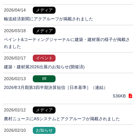
2026/04/14
メディア
輸送経済新聞にアクアルーフが掲載されました
2026/03/18
メディア
ペイント&コーティングジャーナルに建築・建材展の様子が掲載さ
れました
2026/02/17
イベント
建築・建材展2026出展のお知らせ(開催済)
2026/02/13
IR
2026年3月期第3四半期決算短信［日本基準］（連結）
536KB
2026/02/12
メディア
農村ニュースにASシステムとアクアルーフが掲載されました
2026/02/10
お知らせ