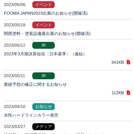
2023/06/06
イベント
FOOMA JAPAN2023出展のお知らせ(開催済)
2023/05/18
イベント
関西塗料・塗装設備展出展のお知らせ(開催済)
2023/05/12
IR
2023年3月期決算短信〔日本基準〕（連結）
341KB
2023/05/11
IR
業績予想の修正に関するお知らせ
112KB
2023/04/10
お知らせ
水性ハードラインカラー発売
2023/03/27
メディア