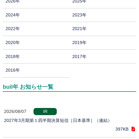
2026年
2025年
2024年
2023年
2022年
2021年
2020年
2019年
2018年
2017年
2016年
buil年 お知らせ一覧
2026/08/07
IR
2027年3月期第１四半期決算短信［日本基準］（連結）
397KB