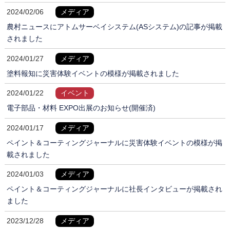
2024/02/06
メディア
農村ニュースにアトムサーベイシステム(ASシステム)の記事が掲載
されました
2024/01/27
メディア
塗料報知に災害体験イベントの模様が掲載されました
2024/01/22
イベント
電子部品・材料 EXPO出展のお知らせ(開催済)
2024/01/17
メディア
ペイント＆コーティングジャーナルに災害体験イベントの模様が掲
載されました
2024/01/03
メディア
ペイント＆コーティングジャーナルに社長インタビューが掲載され
ました
2023/12/28
メディア