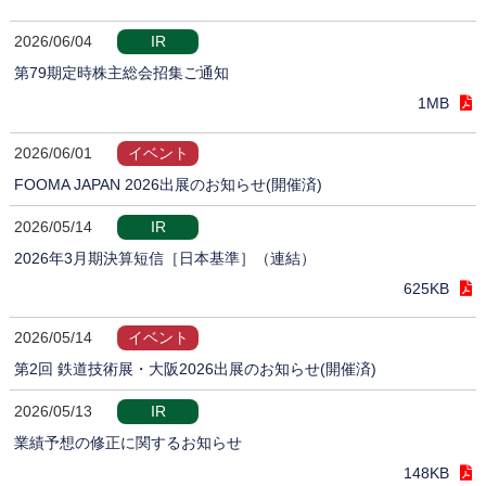
2026/06/04
IR
第79期定時株主総会招集ご通知
1MB
2026/06/01
イベント
FOOMA JAPAN 2026出展のお知らせ(開催済)
2026/05/14
IR
2026年3月期決算短信［日本基準］（連結）
625KB
2026/05/14
イベント
第2回 鉄道技術展・大阪2026出展のお知らせ(開催済)
2026/05/13
IR
業績予想の修正に関するお知らせ
148KB