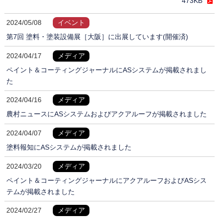
473KB
2024/05/08
イベント
第7回 塗料・塗装設備展［大阪］に出展しています(開催済)
2024/04/17
メディア
ペイント＆コーティングジャーナルにASシステムが掲載されまし
た
2024/04/16
メディア
農村ニュースにASシステムおよびアクアルーフが掲載されました
2024/04/07
メディア
塗料報知にASシステムが掲載されました
2024/03/20
メディア
ペイント＆コーティングジャーナルにアクアルーフおよびASシス
テムが掲載されました
2024/02/27
メディア