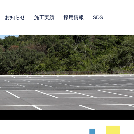
お知らせ
施工実績
採用情報
SDS