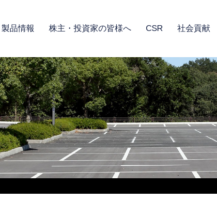
製品情報
株主・投資家の皆様へ
CSR
社会貢献