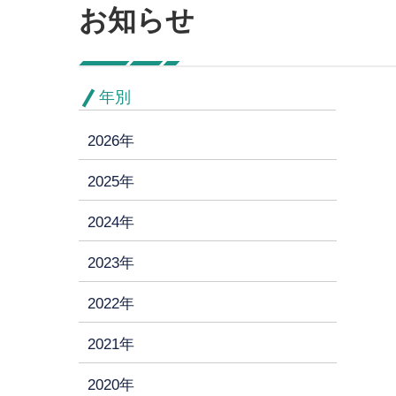
お知らせ
年別
2026年
2025年
2024年
2023年
2022年
2021年
2020年