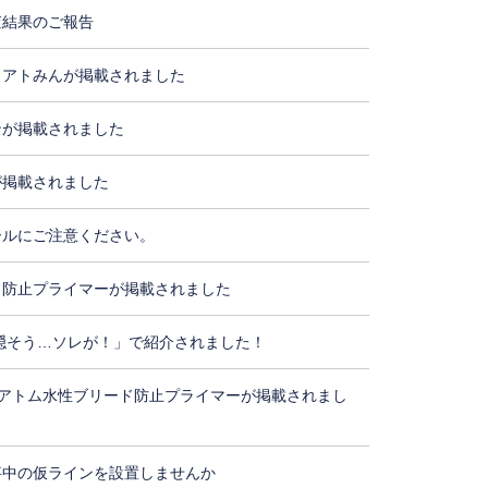
査結果のご報告
・アトみんが掲載されました
ンが掲載されました
が掲載されました
ールにご注意ください。
ド防止プライマーが掲載されました
隠そう…ソレが！」で紹介されました！
アトム水性ブリード防止プライマーが掲載されまし
事中の仮ラインを設置しませんか