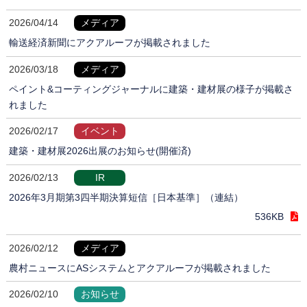
2026/04/14
メディア
輸送経済新聞にアクアルーフが掲載されました
2026/03/18
メディア
ペイント&コーティングジャーナルに建築・建材展の様子が掲載さ
れました
2026/02/17
イベント
建築・建材展2026出展のお知らせ(開催済)
2026/02/13
IR
2026年3月期第3四半期決算短信［日本基準］（連結）
536KB
2026/02/12
メディア
農村ニュースにASシステムとアクアルーフが掲載されました
2026/02/10
お知らせ