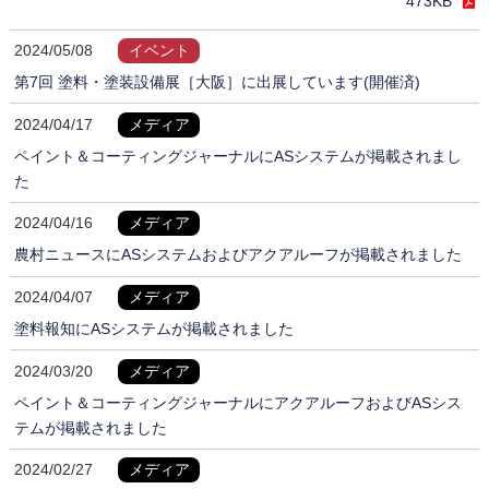
473KB
2024/05/08
イベント
第7回 塗料・塗装設備展［大阪］に出展しています(開催済)
2024/04/17
メディア
ペイント＆コーティングジャーナルにASシステムが掲載されまし
た
2024/04/16
メディア
農村ニュースにASシステムおよびアクアルーフが掲載されました
2024/04/07
メディア
塗料報知にASシステムが掲載されました
2024/03/20
メディア
ペイント＆コーティングジャーナルにアクアルーフおよびASシス
テムが掲載されました
2024/02/27
メディア