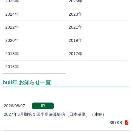
2026年
2025年
2024年
2023年
2022年
2021年
2020年
2019年
2018年
2017年
2016年
buil年 お知らせ一覧
2026/08/07
IR
2027年3月期第１四半期決算短信［日本基準］（連結）
397KB