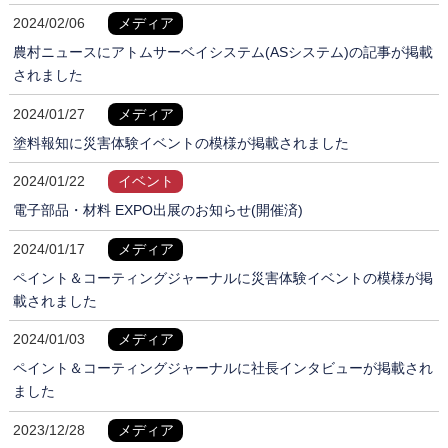
2024/02/06
メディア
農村ニュースにアトムサーベイシステム(ASシステム)の記事が掲載
されました
2024/01/27
メディア
塗料報知に災害体験イベントの模様が掲載されました
2024/01/22
イベント
電子部品・材料 EXPO出展のお知らせ(開催済)
2024/01/17
メディア
ペイント＆コーティングジャーナルに災害体験イベントの模様が掲
載されました
2024/01/03
メディア
ペイント＆コーティングジャーナルに社長インタビューが掲載され
ました
2023/12/28
メディア