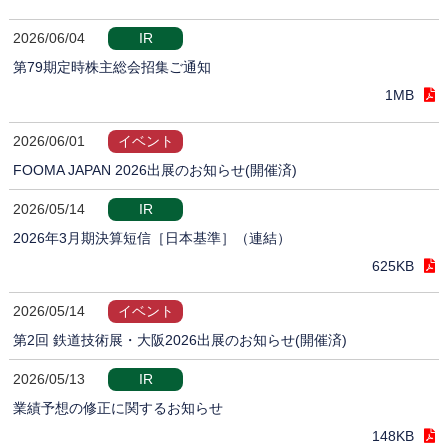
2026/06/04
IR
第79期定時株主総会招集ご通知
1MB
2026/06/01
イベント
FOOMA JAPAN 2026出展のお知らせ(開催済)
2026/05/14
IR
2026年3月期決算短信［日本基準］（連結）
625KB
2026/05/14
イベント
第2回 鉄道技術展・大阪2026出展のお知らせ(開催済)
2026/05/13
IR
業績予想の修正に関するお知らせ
148KB